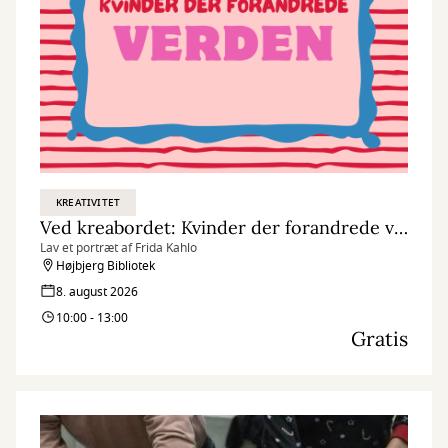
KREATIVITET
Ved kreabordet: Kvinder der forandrede verden
Lav et portræt af Frida Kahlo
Højbjerg Bibliotek
8. august 2026
10:00 - 13:00
Gratis