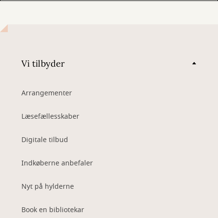
Vi tilbyder
Arrangementer
Læsefællesskaber
Digitale tilbud
Indkøberne anbefaler
Nyt på hylderne
Book en bibliotekar