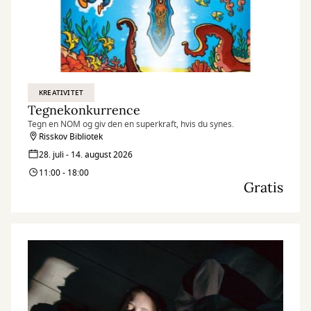
KREATIVITET
Tegnekonkurrence
Tegn en NOM og giv den en superkraft, hvis du synes.
Risskov Bibliotek
28. juli - 14. august 2026
11:00 - 18:00
Gratis