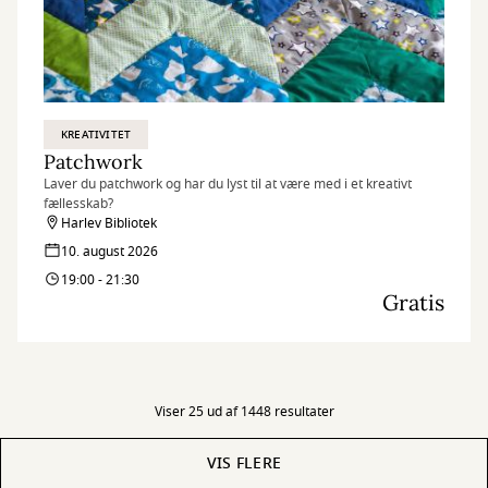
KREATIVITET
Patchwork
Laver du patchwork og har du lyst til at være med i et kreativt
fællesskab?
Harlev Bibliotek
10. august 2026
19:00 - 21:30
Gratis
Viser 25 ud af 1448 resultater
VIS FLERE