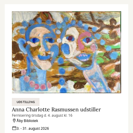
UDSTILLING
Anna Charlotte Rasmussen udstiller
Fernisering tirsdag d. 4. august kl. 16
Åby Bibliotek
3. - 31. august 2026