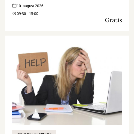
10. august 2026
09:30 - 15:00
Gratis