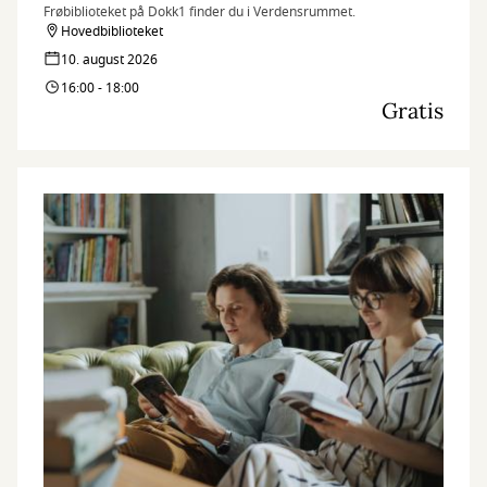
Frøbiblioteket på Dokk1 finder du i Verdensrummet.
Hovedbiblioteket
10. august 2026
16:00 - 18:00
Gratis