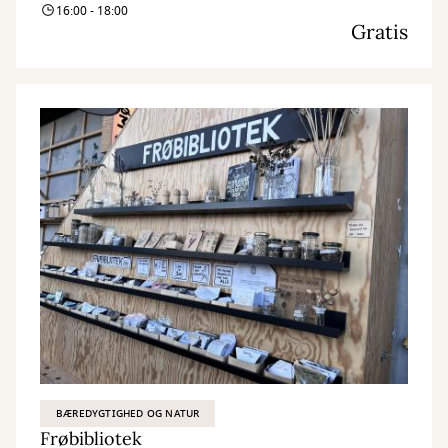
16:00 - 18:00
Gratis
BÆREDYGTIGHED OG NATUR
Frøbibliotek