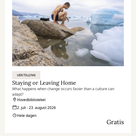
UDSTILLING
Staying or Leaving Home
What happens when change occurs faster than a culture can
adapt?
Hovedbiblioteket
2. juli - 23. august 2026
Hele dagen
Gratis