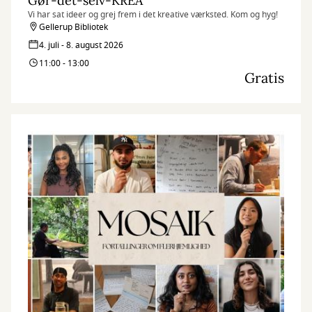
Gør-det-selv-KREA
Vi har sat ideer og grej frem i det kreative værksted. Kom og hyg!
Gellerup Bibliotek
4. juli - 8. august 2026
11:00 - 13:00
Gratis