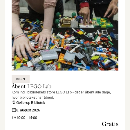
BØRN
Åbent LEGO Lab
Kom ind i bibliotekets store LEGO Lab - det er åbent alle dage,
hvor biblioteket har åbent.
Gellerup Bibliotek
8. august 2026
10:00 - 14:00
Gratis