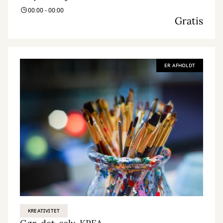
00:00 - 00:00
Gratis
ER AFHOLDT
KREATIVITET