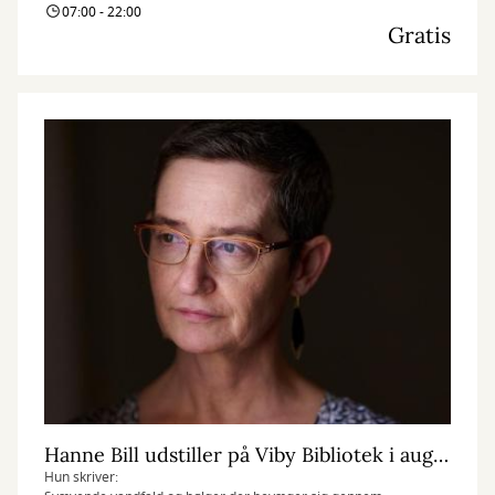
07:00 - 22:00
Gratis
Hanne Bill udstiller på Viby Bibliotek i august måned
Hun skriver: