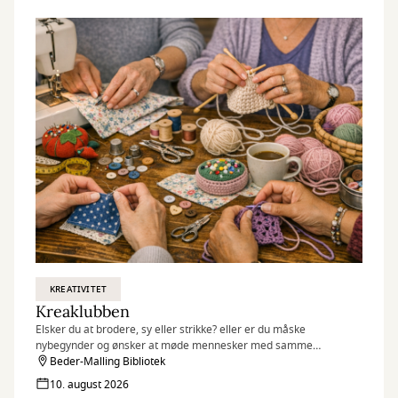
KREATIVITET
Kreaklubben
Elsker du at brodere, sy eller strikke? eller er du måske
nybegynder og ønsker at møde mennesker med samme
interesse?
Beder-Malling Bibliotek
10. august 2026