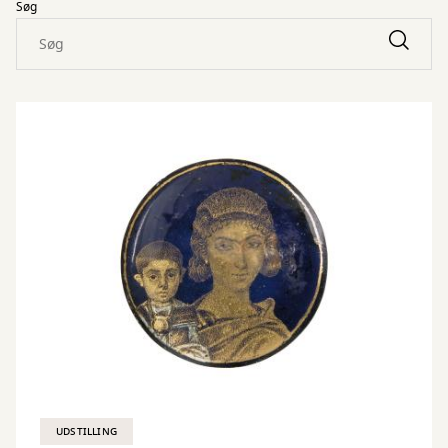
Søg
UDSTILLING