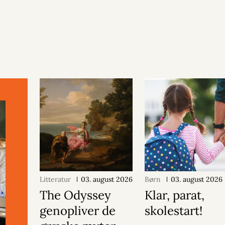
Litteratur
03. august 2026
Børn
03. august 2026
The Odyssey
Klar, parat,
genopliver de
skolestart!