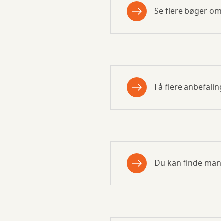
Se flere bøger o
Få flere anbefalin
Du kan finde man