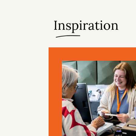
Inspiration