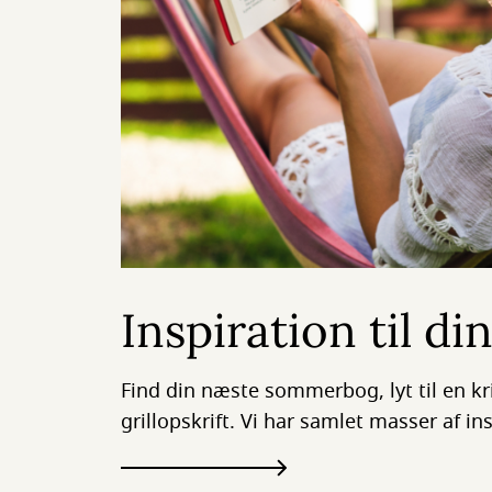
Inspiration til d
Find din næste sommerbog, lyt til en kr
grillopskrift. Vi har samlet masser af in