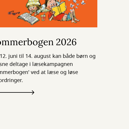
ommerbogen 2026
 12. juni til 14. august kan både børn og
sne deltage i læsekampagnen
mmerbogen' ved at læse og løse
ordringer.