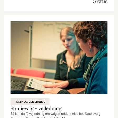
Gratis
HJÆLP OG VEJLEDNING
Studievalg - vejledning
Så kan du få vejledning om valg af uddannelse hos Studievalg