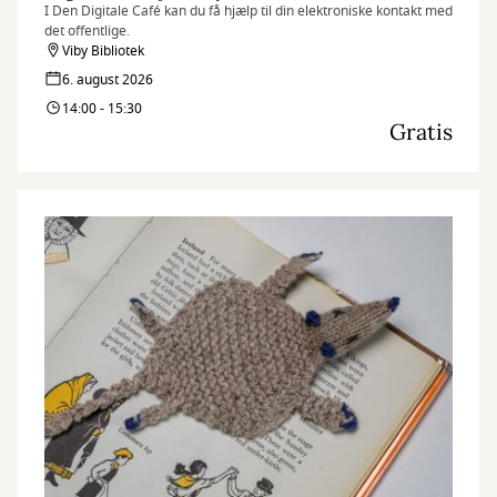
I Den Digitale Café kan du få hjælp til din elektroniske kontakt med
det offentlige.
Viby Bibliotek
6. august 2026
14:00 - 15:30
Gratis