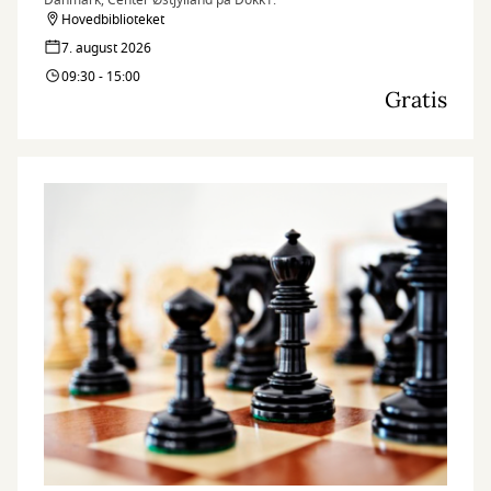
Danmark, Center Østjylland på Dokk1.
Hovedbiblioteket
7. august 2026
09:30 - 15:00
Gratis