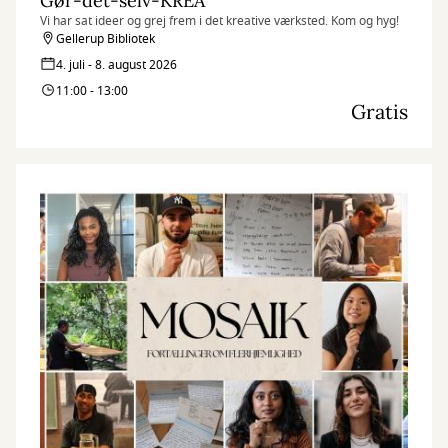
Gør-det-selv-KREA
Vi har sat ideer og grej frem i det kreative værksted. Kom og hyg!
Gellerup Bibliotek
4. juli - 8. august 2026
11:00 - 13:00
Gratis