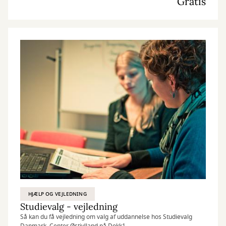
Gratis
HJÆLP OG VEJLEDNING
Studievalg - vejledning
Så kan du få vejledning om valg af uddannelse hos Studievalg