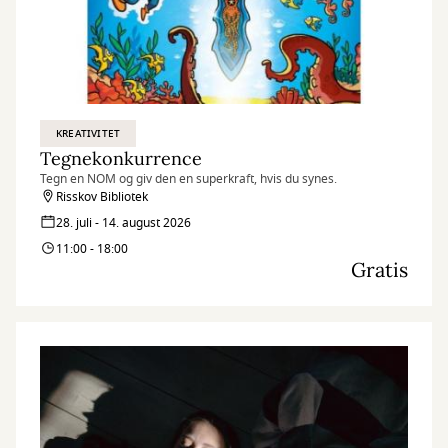
KREATIVITET
Tegnekonkurrence
Tegn en NOM og giv den en superkraft, hvis du synes.
Risskov Bibliotek
28. juli - 14. august 2026
11:00 - 18:00
Gratis