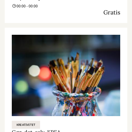
00:00 - 00:00
Gratis
KREATIVITET