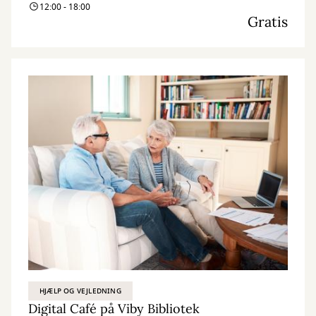
12:00 - 18:00
Gratis
HJÆLP OG VEJLEDNING
Digital Café på Viby Bibliotek