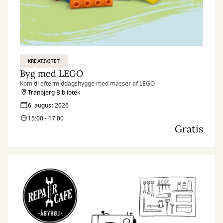
KREATIVITET
Byg med LEGO
Kom til eftermiddagshygge med masser af LEGO
Tranbjerg Bibliotek
6. august 2026
15:00 - 17:00
Gratis