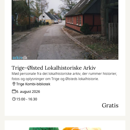
Trige-Ølsted Lokalhistoriske Arkiv
Mød personale fra det lokalhistoriske arkiv, der rummer historier,
fotos og oplysninger om Trige og Ølsteds lokalhistorie.
Trige Kombi-bibliotek
6. august 2026
15:00 - 16:30
Gratis