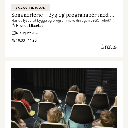
SPIL OG TEKNOLOGI
Sommerferie - Byg og programmér med LEGO Spike
Har du lyst til at bygge og programmere din egen LEGO-robot?
Hovedbiblioteket
6. august 2026
10:00 - 11:30
Gratis