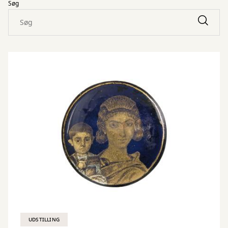
Søg
UDSTILLING