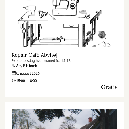
Repair Café Åbyhøj
Første torsdag hver måned fra 15-18
Åby Bibliotek
6. august 2026
15:00 - 18:00
Gratis