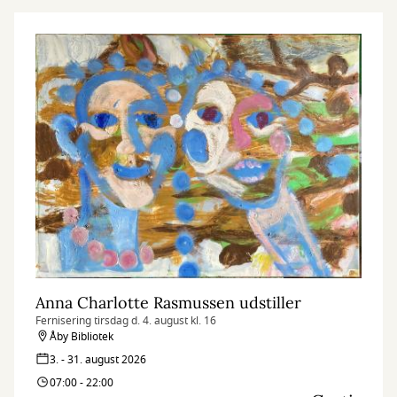
Anna Charlotte Rasmussen udstiller
Fernisering tirsdag d. 4. august kl. 16
Åby Bibliotek
3. - 31. august 2026
07:00 - 22:00