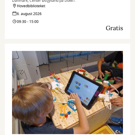
Danmark, Center Østjylland på Dokk1.
Hovedbiblioteket
6. august 2026
09:30 - 15:00
Gratis