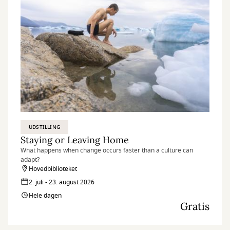
UDSTILLING
Staying or Leaving Home
What happens when change occurs faster than a culture can
adapt?
Hovedbiblioteket
2. juli - 23. august 2026
Hele dagen
Gratis