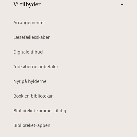
Vi tilbyder
Arrangementer
Læsefællesskaber
Digitale tilbud
Indkøberne anbefaler
Nyt på hylderne
Book en bibliotekar
Biblioteket kommer til dig
Biblioteket–appen