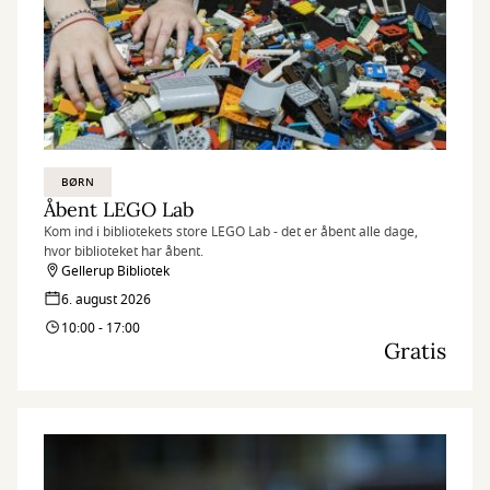
BØRN
Åbent LEGO Lab
Kom ind i bibliotekets store LEGO Lab - det er åbent alle dage,
hvor biblioteket har åbent.
Gellerup Bibliotek
6. august 2026
10:00 - 17:00
Gratis