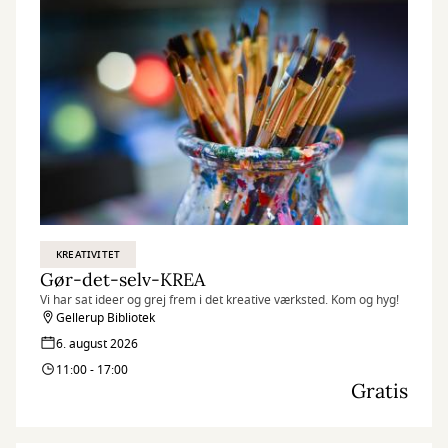
KREATIVITET
Gør-det-selv-KREA
Vi har sat ideer og grej frem i det kreative værksted. Kom og hyg!
Gellerup Bibliotek
6. august 2026
11:00 - 17:00
Gratis