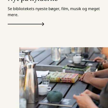
Se bibliotekets nyeste bøger, film, musik og meget
mere.