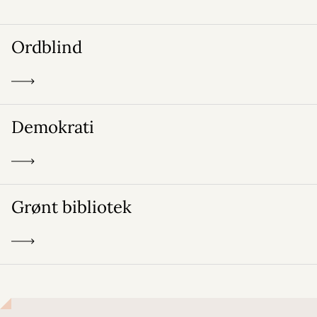
Ordblind
Demokrati
Grønt bibliotek