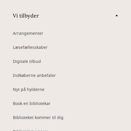
Vi tilbyder
Arrangementer
Læsefællesskaber
Digitale tilbud
Indkøberne anbefaler
Nyt på hylderne
Book en bibliotekar
Biblioteket kommer til dig