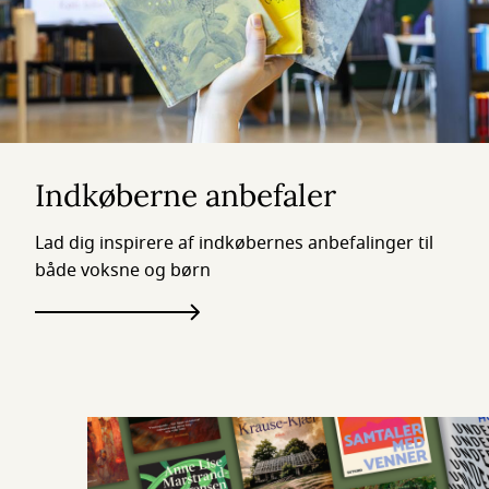
Indkøberne anbefaler
Lad dig inspirere af indkøbernes anbefalinger til
både voksne og børn