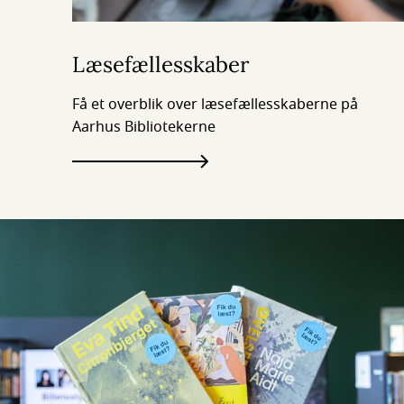
Læsefællesskaber
Få et overblik over læsefællesskaberne på
Aarhus Bibliotekerne