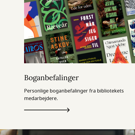
Boganbefalinger
Personlige boganbefalinger fra bibliotekets
medarbejdere.