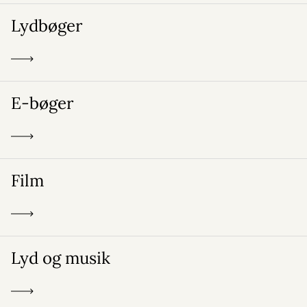
Lydbøger
E-bøger
Film
Lyd og musik