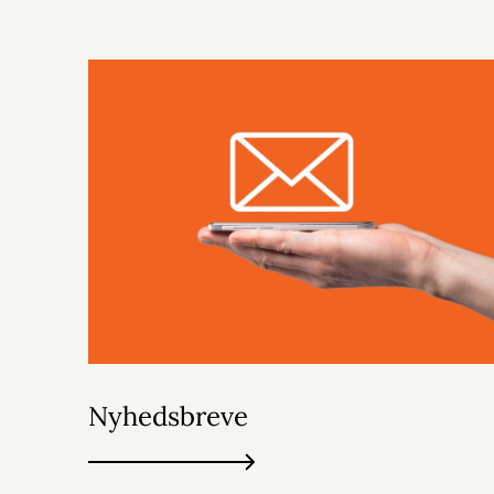
Nyhedsbreve