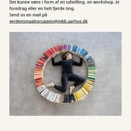
Det kunne være i form af en udstilling, en workshop, et
foredrag eller en helt fjerde ting.
Send os en mail på
verdensmaalsgruppen@mkb.aarhus.dk