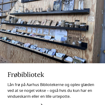
Frøbibliotek
Lån frø på Aarhus Bibliotekerne og oplev glæden
ved at se noget vokse – også hvis du kun har en
vindueskarm eller en lille urtepotte.