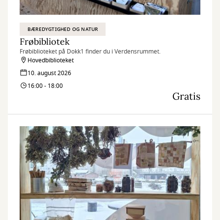
BÆREDYGTIGHED OG NATUR
Frøbibliotek
Frøbiblioteket på Dokk1 finder du i Verdensrummet.
Hovedbiblioteket
10. august 2026
16:00 - 18:00
Gratis