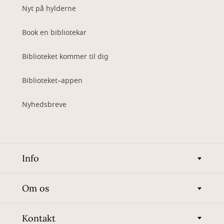
Nyt på hylderne
Book en bibliotekar
Biblioteket kommer til dig
Biblioteket–appen
Nyhedsbreve
Info
Om os
Kontakt