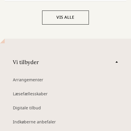
VIS ALLE
Vi tilbyder
Arrangementer
Læsefællesskaber
Digitale tilbud
Indkøberne anbefaler