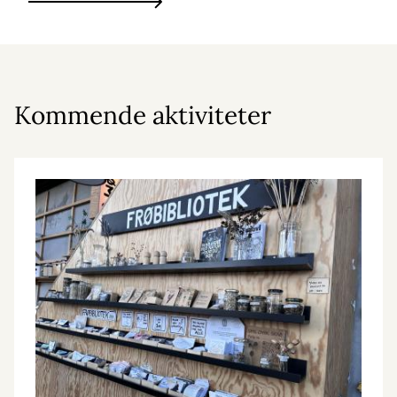
Kommende aktiviteter