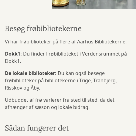
Besøg frøbibliotekerne
Vi har frøbiblioteker på flere af Aarhus Bibliotekerne.
Dokk1:
Du finder Frøbiblioteket i Verdensrummet på
Dokk1.
De lokale biblioteker:
Du kan også besøge
frøbiblioteker på bibliotekerne i Trige, Tranbjerg,
Risskov og Åby.
Udbuddet af frø varierer fra sted til sted, da det
afhænger af sæson og lokale bidrag.
Sådan fungerer det