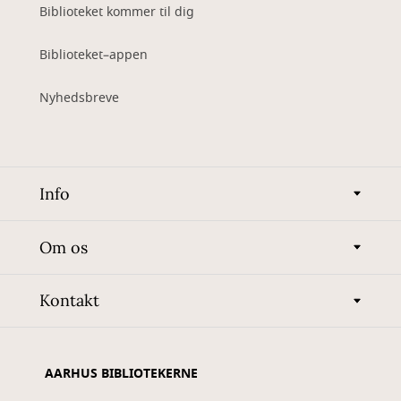
Biblioteket kommer til dig
Biblioteket–appen
Nyhedsbreve
Info
Om os
Kontakt
AARHUS BIBLIOTEKERNE