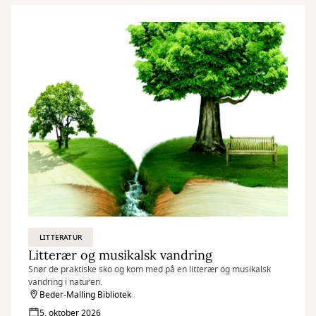
LITTERATUR
Litterær og musikalsk vandring
Snør de praktiske sko og kom med på en litterær og musikalsk
vandring i naturen.
Beder-Malling Bibliotek
5. oktober 2026