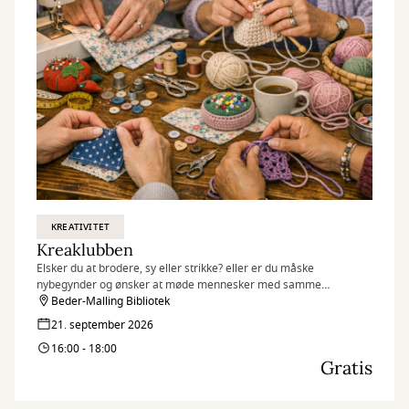
KREATIVITET
Kreaklubben
Elsker du at brodere, sy eller strikke? eller er du måske
nybegynder og ønsker at møde mennesker med samme
interesse?
Beder-Malling Bibliotek
21. september 2026
16:00 - 18:00
Gratis