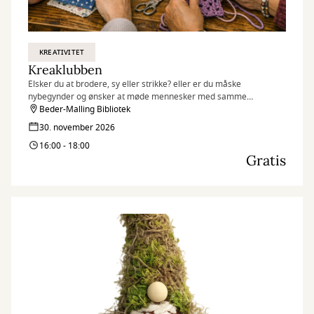
KREATIVITET
Kreaklubben
Elsker du at brodere, sy eller strikke? eller er du måske
nybegynder og ønsker at møde mennesker med samme
interesse?
Beder-Malling Bibliotek
30. november 2026
16:00 - 18:00
Gratis