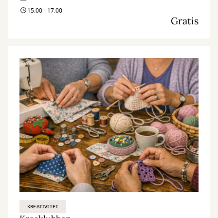
15:00 - 17:00
Gratis
KREATIVITET