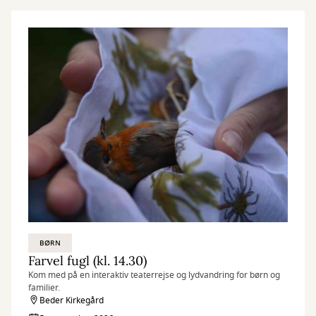
BØRN
Farvel fugl (kl. 14.30)
Kom med på en interaktiv teaterrejse og lydvandring for børn og
familier.
Beder Kirkegård