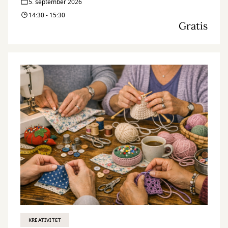
5. september 2026
14:30 - 15:30
Gratis
KREATIVITET