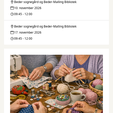
Beder sognegård og Beder-Malling Bibliotek
Barselshøjskole
10. november 2026
09:45 - 12:00
Beder sognegård og Beder-Malling Bibliotek
Barselshøjskole
17. november 2026
09:45 - 12:00