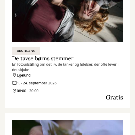
UDSTILLING
De tavse børns stemmer
En fotoudstilling om det liv, de tanker og følelser, der ofte lever i
det skjulte.
Egelund
1. - 24. september 2026
08:00 - 20:00
Gratis