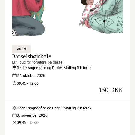
BØRN
Barselshøjskole
Et tilbud for forældre på barsel
Beder sognegård og Beder-Malling Bibliotek
27. oktober 2026
09:45 - 12:00
150 DKK
Beder sognegård og Beder-Malling Bibliotek
Barselshøjskole
3. november 2026
09:45 - 12:00