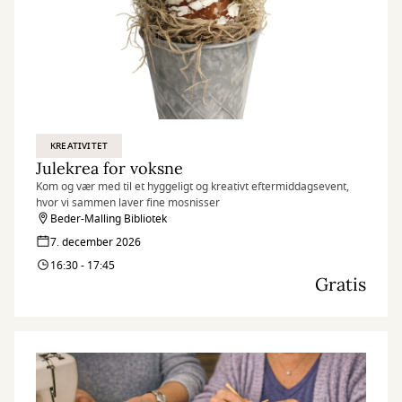
KREATIVITET
Julekrea for voksne
Kom og vær med til et hyggeligt og kreativt eftermiddagsevent,
hvor vi sammen laver fine mosnisser
Beder-Malling Bibliotek
7. december 2026
16:30 - 17:45
Gratis