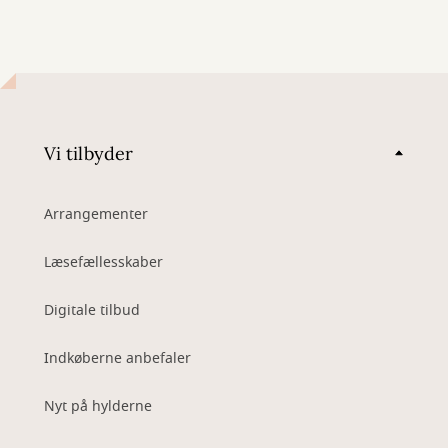
Vi tilbyder
Arrangementer
Læsefællesskaber
Digitale tilbud
Indkøberne anbefaler
Nyt på hylderne