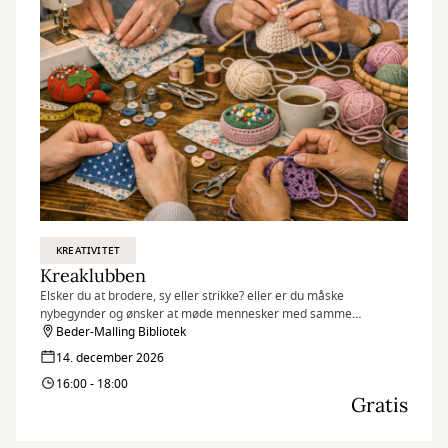
KREATIVITET
Kreaklubben
Elsker du at brodere, sy eller strikke? eller er du måske
nybegynder og ønsker at møde mennesker med samme
interesse?
Beder-Malling Bibliotek
14. december 2026
16:00 - 18:00
Gratis