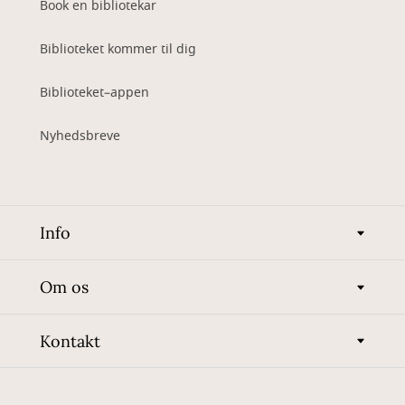
Book en bibliotekar
Biblioteket kommer til dig
Biblioteket–appen
Nyhedsbreve
Info
Om os
Kontakt