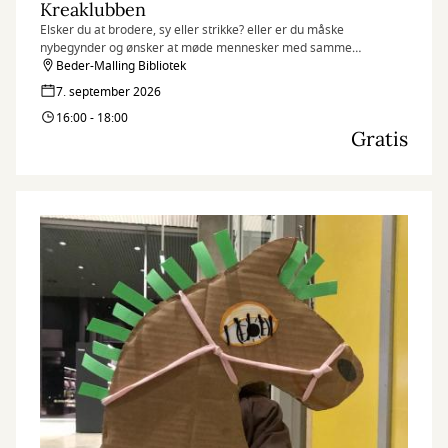
Kreaklubben
Elsker du at brodere, sy eller strikke? eller er du måske
nybegynder og ønsker at møde mennesker med samme
interesse?
Beder-Malling Bibliotek
7. september 2026
16:00 - 18:00
Gratis