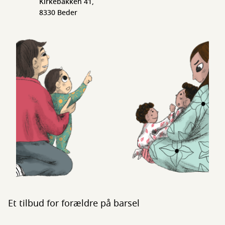
Kirkebakken 41,
8330 Beder
Et tilbud for forældre på barsel