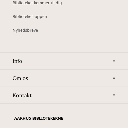
Biblioteket kommer til dig
Biblioteket–appen
Nyhedsbreve
Info
Om os
Kontakt
AARHUS BIBLIOTEKERNE