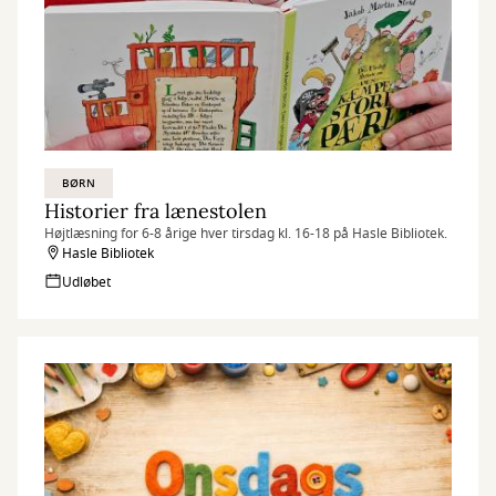
BØRN
Historier fra lænestolen
Højtlæsning for 6-8 årige hver tirsdag kl. 16-18 på Hasle Bibliotek.
Hasle Bibliotek
Udløbet