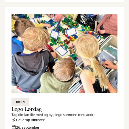
BØRN
Lego Lørdag
Tag din familie med og byg lego sammen med andre.
Gellerup Bibliotek
26. september