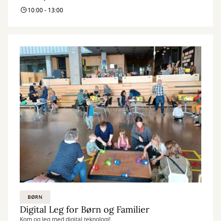
10:00 - 13:00
BØRN
Digital Leg for Børn og Familier
Kom og leg med digital teknologi!