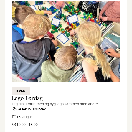
BØRN
Lego Lørdag
Tag din familie med og byg lego sammen med andre.
Gellerup Bibliotek
15. august
10:00 - 13:00