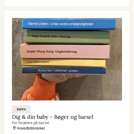
BØRN
Dig & din baby - Bøger og barsel
For forældre på barsel
Hovedbiblioteket