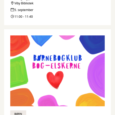
Viby Bibliotek
5. september
11:00 - 11:40
BØRN