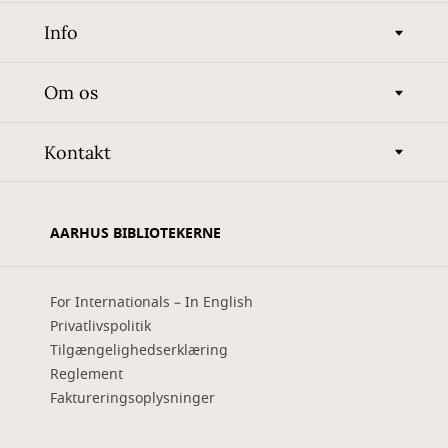
Info
Om os
Kontakt
AARHUS BIBLIOTEKERNE
For Internationals – In English
Privatlivspolitik
Tilgængelighedserklæring
Reglement
Faktureringsoplysninger