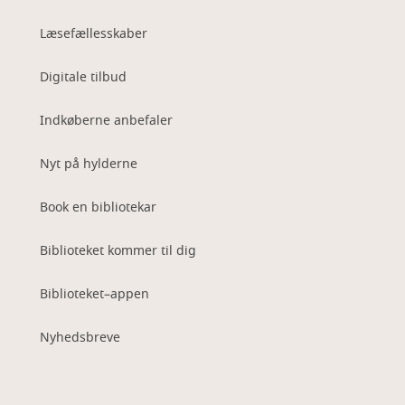
Læsefællesskaber
Digitale tilbud
Indkøberne anbefaler
Nyt på hylderne
Book en bibliotekar
Biblioteket kommer til dig
Biblioteket–appen
Nyhedsbreve