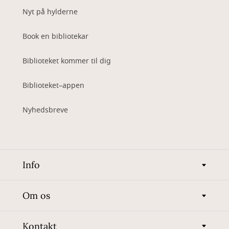
Nyt på hylderne
Book en bibliotekar
Biblioteket kommer til dig
Biblioteket–appen
Nyhedsbreve
Info
Om os
Kontakt