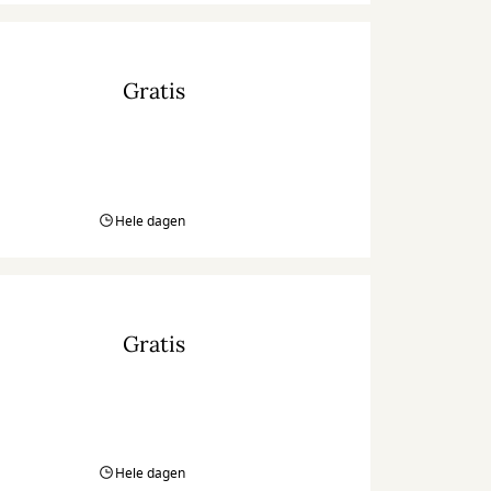
Gratis
Hele dagen
Gratis
Hele dagen