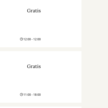
Gratis
12:00 - 12:00
Gratis
11:00 - 18:00