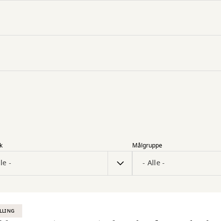
k
Målgruppe
LLING