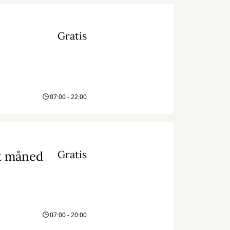
Gratis
07:00 - 22:00
Gratis
st måned
07:00 - 20:00