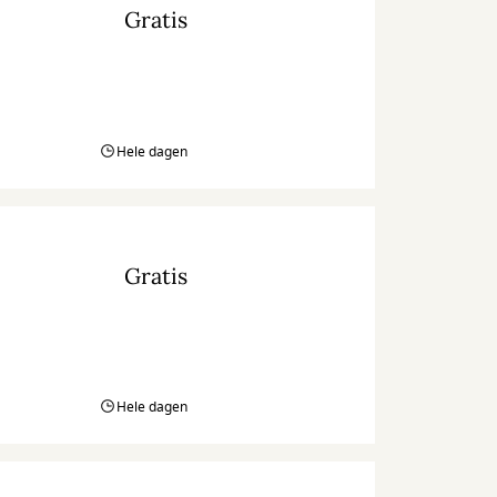
Gratis
Hele dagen
Gratis
Hele dagen