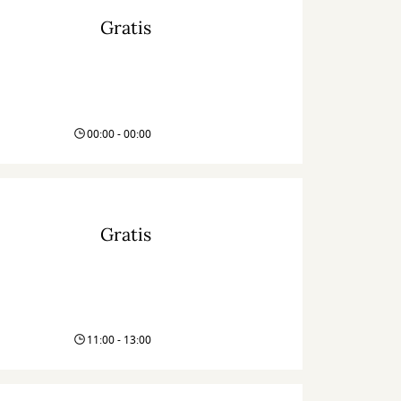
Gratis
00:00 - 00:00
Gratis
11:00 - 13:00