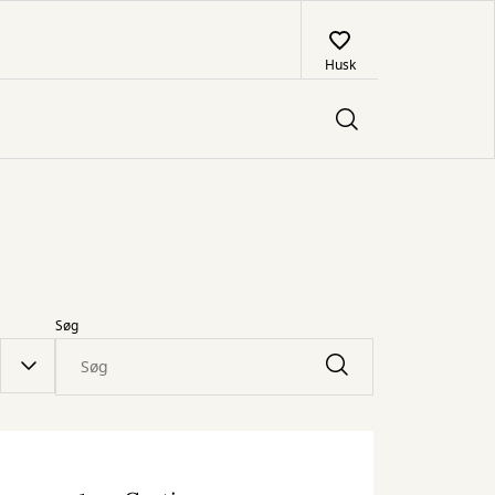
Husk
Søg