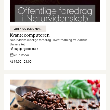
VIDEN OG DEMOKRATI
Kvantecomputeren
Naturvidenskabelige foredrag - livestreaming fra Aarhus
Universitet
Højbjerg Bibliotek
20. oktober
19:00 - 21:00