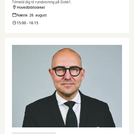
Tilmeld dig til rundvisning på Dokk1.
Hovedbiblioteket
Næste: 26. august
15:00 - 16:15