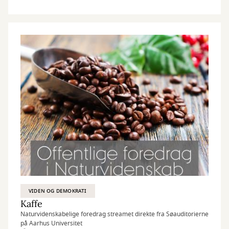
VIDEN OG DEMOKRATI
Kaffe
Naturvidenskabelige foredrag streamet direkte fra Søauditorierne
på Aarhus Universitet