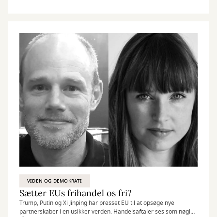
VIDEN OG DEMOKRATI
Sætter EUs frihandel os fri?
Trump, Putin og Xi Jinping har presset EU til at opsøge nye
partnerskaber i en usikker verden. Handelsaftaler ses som nøglen