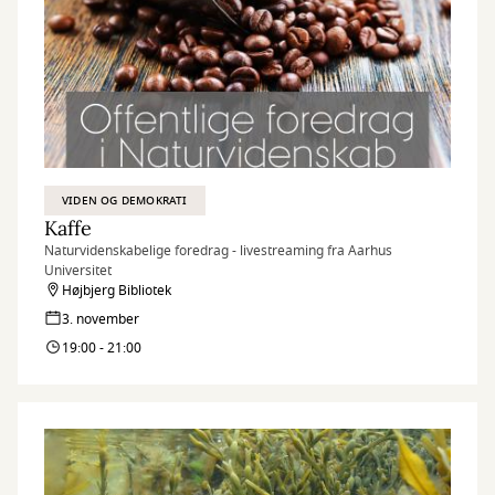
VIDEN OG DEMOKRATI
Kaffe
Naturvidenskabelige foredrag - livestreaming fra Aarhus
Universitet
Højbjerg Bibliotek
3. november
19:00 - 21:00