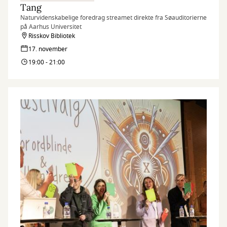
Tang
Naturvidenskabelige foredrag streamet direkte fra Søauditorierne
på Aarhus Universitet
Risskov Bibliotek
17. november
19:00 - 21:00