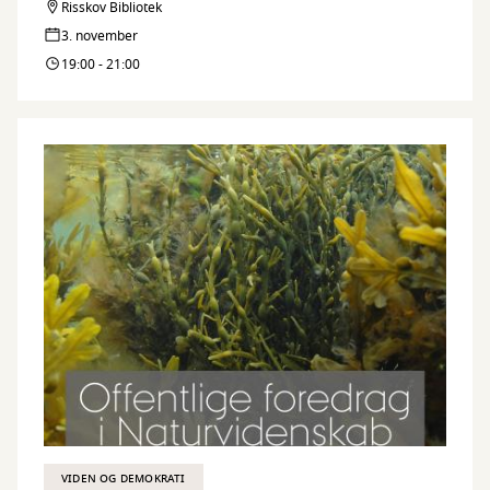
Risskov Bibliotek
3. november
19:00 - 21:00
VIDEN OG DEMOKRATI