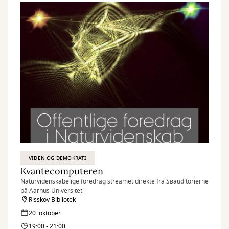
VIDEN OG DEMOKRATI
Kvantecomputeren
Naturvidenskabelige foredrag streamet direkte fra Søauditorierne
på Aarhus Universitet
Risskov Bibliotek
20. oktober
19:00 - 21:00