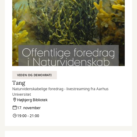
VIDEN OG DEMOKRATI
Tang
Naturvidenskabelige foredrag - livestreaming fra Aarhus
Universitet
Højbjerg Bibliotek
17. november
19:00 - 21:00