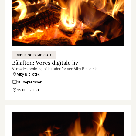
VIDEN OG DEMOKRATI
Bålaften: Vores digitale liv
Vi mødes omkring bålet udenfor ved Viby Bibliotek.
Viby Bibliotek
16. september
19:00 - 20:30