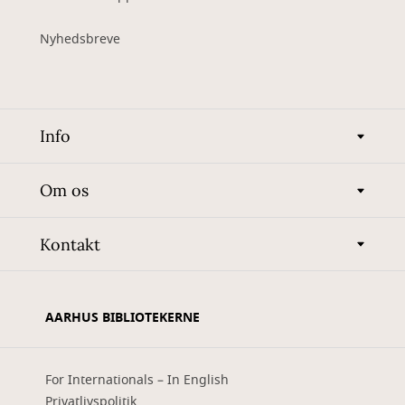
Nyhedsbreve
Info
Om os
Kontakt
AARHUS BIBLIOTEKERNE
For Internationals – In English
Privatlivspolitik