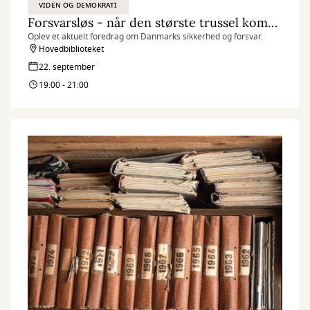
VIDEN OG DEMOKRATI
Forsvarsløs - når den største trussel kommer indefra
Oplev et aktuelt foredrag om Danmarks sikkerhed og forsvar.
Hovedbiblioteket
22. september
19:00 - 21:00