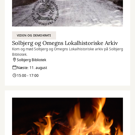
VIDEN OG DEMOKRATI
Solbjerg og Omegns Lokalhistoriske Arkiv
Kom og mød Solbjerg og Omegns Lokalhistoriske arkiv på Solbjerg
Bibliotek.
Solbjerg Bibliotek
Næste: 11. august
15:00 - 17:00