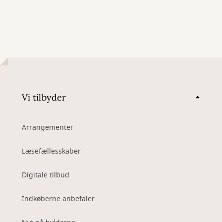
Vi tilbyder
Arrangementer
Læsefællesskaber
Digitale tilbud
Indkøberne anbefaler