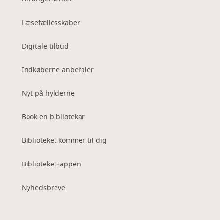
Læsefællesskaber
Digitale tilbud
Indkøberne anbefaler
Nyt på hylderne
Book en bibliotekar
Biblioteket kommer til dig
Biblioteket–appen
Nyhedsbreve