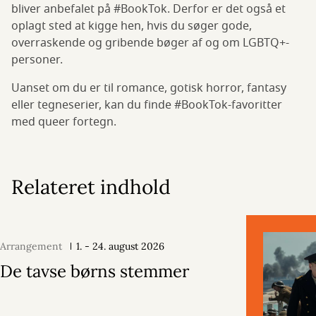
bliver anbefalet på #BookTok. Derfor er det også et
oplagt sted at kigge hen, hvis du søger gode,
overraskende og gribende bøger af og om LGBTQ+-
personer.
Uanset om du er til romance, gotisk horror, fantasy
eller tegneserier, kan du finde #BookTok-favoritter
med queer fortegn.
Relateret indhold
Arrangement
1. - 24. august 2026
De tavse børns stemmer