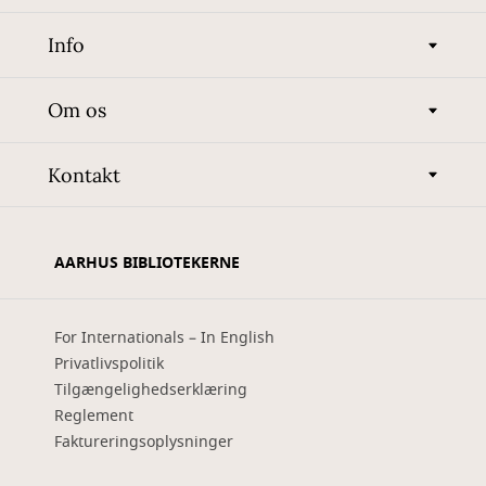
Info
Om os
Kontakt
AARHUS BIBLIOTEKERNE
For Internationals – In English
Privatlivspolitik
Tilgængelighedserklæring
Reglement
Faktureringsoplysninger