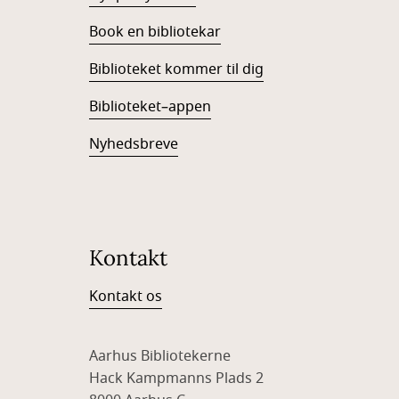
Book en bibliotekar
Biblioteket kommer til dig
Biblioteket–appen
Nyhedsbreve
Kontakt
Kontakt os
Aarhus Bibliotekerne
Hack Kampmanns Plads 2