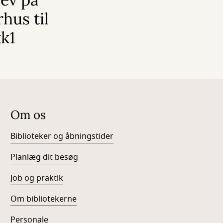
hus til
kk1
Om os
Biblioteker og åbningstider
Planlæg dit besøg
Job og praktik
Om bibliotekerne
Personale