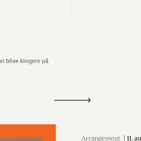
n blive klogere på
Arrangement
11. 