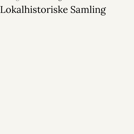
Lokalhistoriske Samling