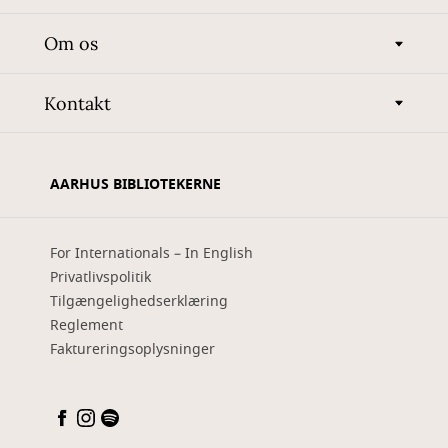
Om os
Kontakt
AARHUS BIBLIOTEKERNE
For Internationals – In English
Privatlivspolitik
Tilgængelighedserklæring
Reglement
Faktureringsoplysninger