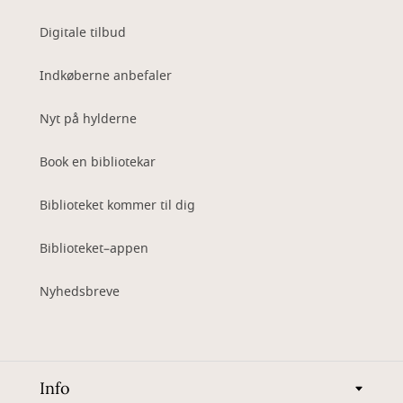
Digitale tilbud
Indkøberne anbefaler
Nyt på hylderne
Book en bibliotekar
Biblioteket kommer til dig
Biblioteket–appen
Nyhedsbreve
Info