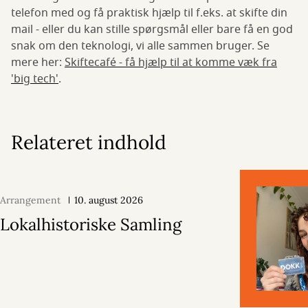
telefon med og få praktisk hjælp til f.eks. at skifte din
mail - eller du kan stille spørgsmål eller bare få en god
snak om den teknologi, vi alle sammen bruger. Se
mere her:
Skiftecafé - få hjælp til at komme væk fra
'big tech'
.
Relateret indhold
Arrangement
10. august 2026
Lokalhistoriske Samling