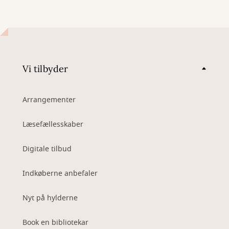
Vi tilbyder
Arrangementer
Læsefællesskaber
Digitale tilbud
Indkøberne anbefaler
Nyt på hylderne
Book en bibliotekar