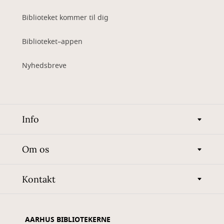
Biblioteket kommer til dig
Biblioteket–appen
Nyhedsbreve
Info
Om os
Kontakt
AARHUS BIBLIOTEKERNE