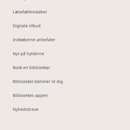
Læsefællesskaber
Digitale tilbud
Indkøberne anbefaler
Nyt på hylderne
Book en bibliotekar
Biblioteket kommer til dig
Biblioteket–appen
Nyhedsbreve