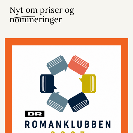
Nyt om priser og
nomineringer