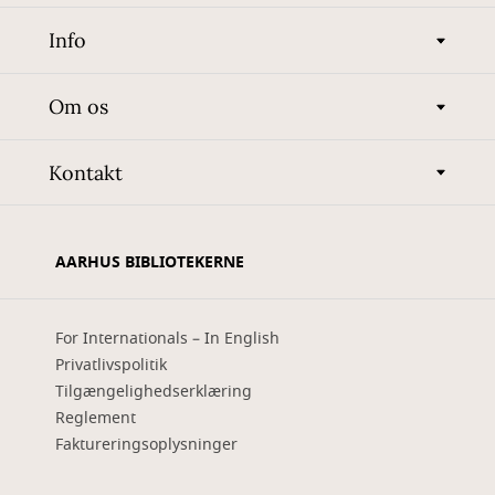
Info
Om os
Kontakt
AARHUS BIBLIOTEKERNE
For Internationals – In English
Privatlivspolitik
Tilgængelighedserklæring
Reglement
Faktureringsoplysninger