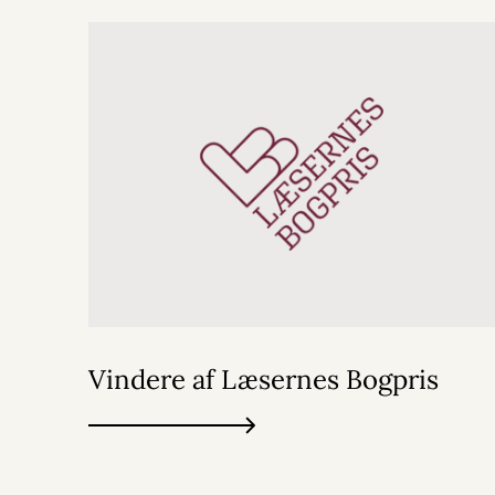
Vindere af Læsernes Bogpris