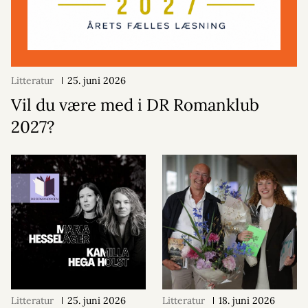
Litteratur
25. juni 2026
Vil du være med i DR Romanklub
2027?
Litteratur
25. juni 2026
Litteratur
18. juni 2026