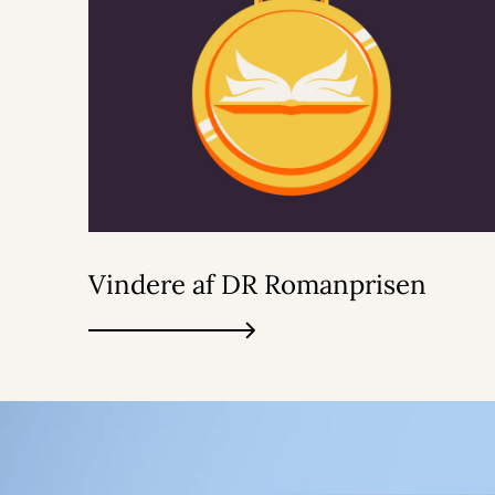
Vindere af DR Romanprisen