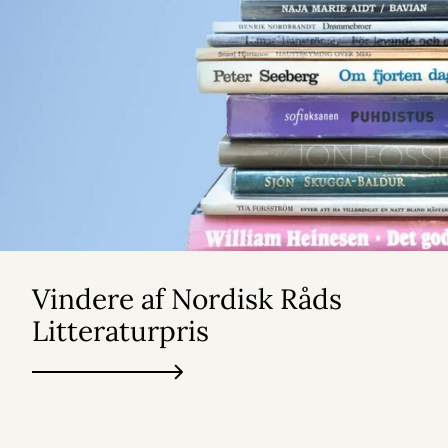
Vindere af Nordisk Råds
Litteraturpris