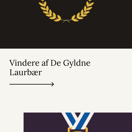
Vindere af De Gyldne
Laurbær