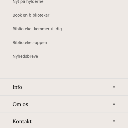
Nyt på hylderne
Book en bibliotekar
Biblioteket kommer til dig
Biblioteket–appen
Nyhedsbreve
Info
Om os
Kontakt