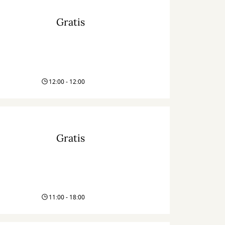
Gratis
12:00 - 12:00
Gratis
11:00 - 18:00