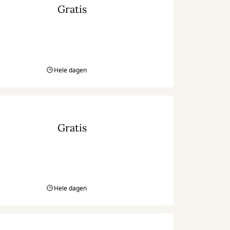
Gratis
Hele dagen
Gratis
Hele dagen