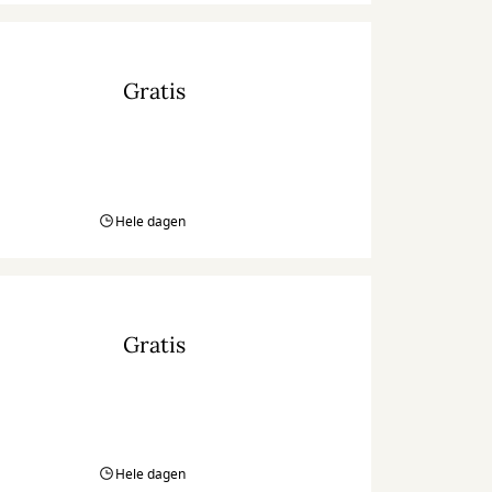
Gratis
Hele dagen
Gratis
Hele dagen