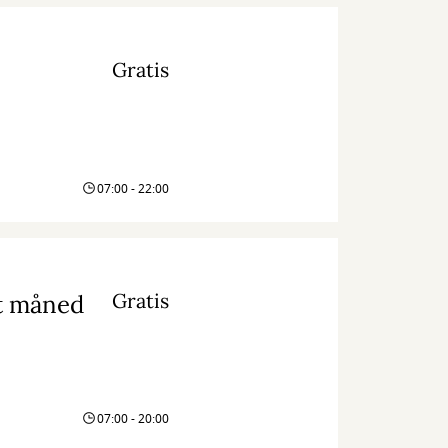
Gratis
07:00 - 22:00
Gratis
st måned
07:00 - 20:00