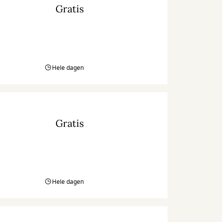
Gratis
Hele dagen
Gratis
Hele dagen