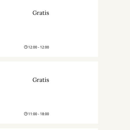
Gratis
12:00 - 12:00
Gratis
11:00 - 18:00