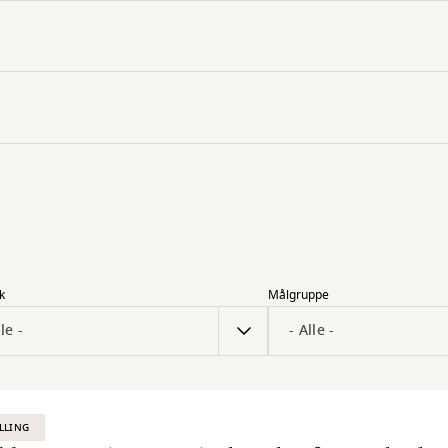
k
Målgruppe
LLING