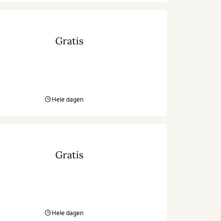
Gratis
Hele dagen
Gratis
Hele dagen