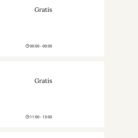
Gratis
00:00 - 00:00
Gratis
11:00 - 13:00