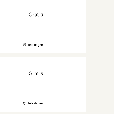
Gratis
Hele dagen
Gratis
Hele dagen