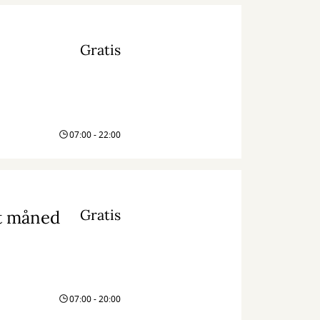
Gratis
07:00 - 22:00
Gratis
st måned
07:00 - 20:00