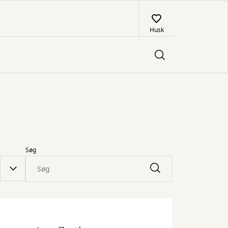
Husk
Søg