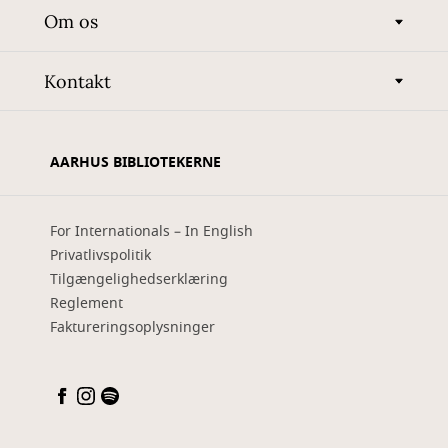
Om os
Kontakt
AARHUS BIBLIOTEKERNE
For Internationals – In English
Privatlivspolitik
Tilgængelighedserklæring
Reglement
Faktureringsoplysninger