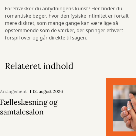
Foretrækker du antydningens kunst? Her finder du
romantiske bøger, hvor den fysiske intimitet er fortalt
mere diskret, som mange gange kan være lige så
opstemmende som de værker, der springer ethvert
forspil over og går direkte til sagen.
Relateret indhold
Arrangement
12. august 2026
Fælleslæsning og
samtalesalon