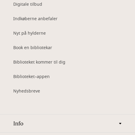
Digitale tilbud
Indkøberne anbefaler
Nyt på hylderne
Book en bibliotekar
Biblioteket kommer til dig
Biblioteket–appen
Nyhedsbreve
Info