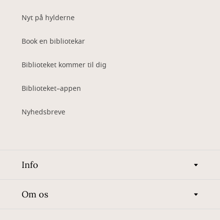
Nyt på hylderne
Book en bibliotekar
Biblioteket kommer til dig
Biblioteket–appen
Nyhedsbreve
Info
Om os