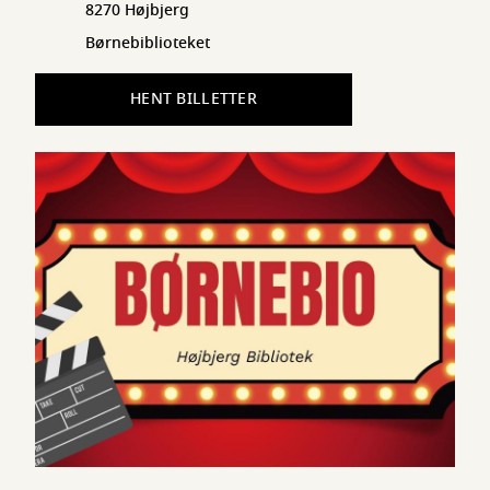
8270 Højbjerg
Børnebiblioteket
HENT BILLETTER