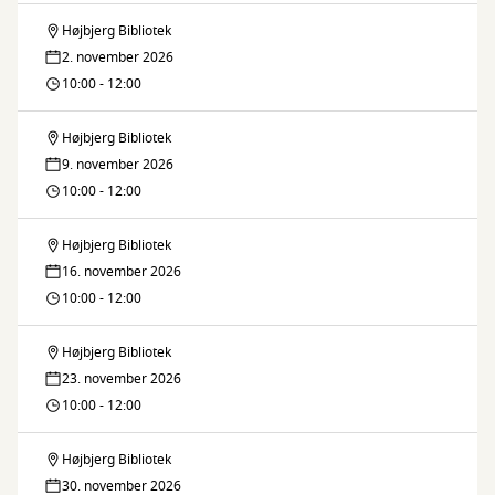
Højbjerg Bibliotek
Digital
2. november 2026
Café
10:00 - 12:00
Højbjerg Bibliotek
Digital
9. november 2026
Café
10:00 - 12:00
Højbjerg Bibliotek
Digital
16. november 2026
Café
10:00 - 12:00
Højbjerg Bibliotek
Digital
23. november 2026
Café
10:00 - 12:00
Højbjerg Bibliotek
Digital
30. november 2026