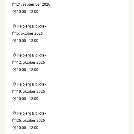
Digital
21. september 2026
Café
10:00 - 12:00
Højbjerg Bibliotek
Digital
5. oktober 2026
Café
10:00 - 12:00
Højbjerg Bibliotek
Digital
12. oktober 2026
Café
10:00 - 12:00
Højbjerg Bibliotek
Digital
19. oktober 2026
Café
10:00 - 12:00
Højbjerg Bibliotek
Digital
26. oktober 2026
Café
10:00 - 12:00