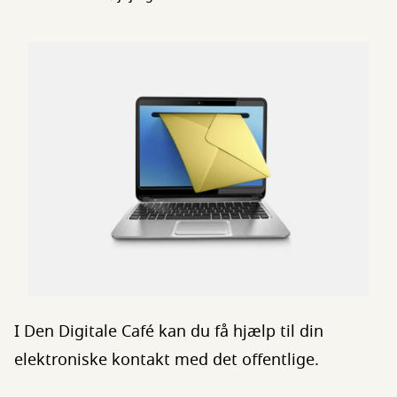
I Den Digitale Café kan du få hjælp til din
elektroniske kontakt med det offentlige.