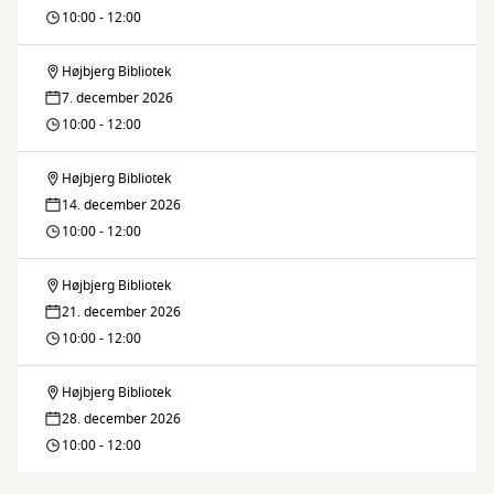
Café
10:00 - 12:00
Højbjerg Bibliotek
Digital
7. december 2026
Café
10:00 - 12:00
Højbjerg Bibliotek
Digital
14. december 2026
Café
10:00 - 12:00
Højbjerg Bibliotek
Digital
21. december 2026
Café
10:00 - 12:00
Højbjerg Bibliotek
Digital
28. december 2026
Café
10:00 - 12:00