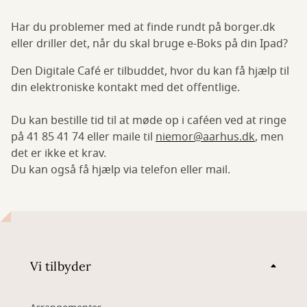
Har du problemer med at finde rundt på borger.dk
eller driller det, når du skal bruge e-Boks på din Ipad?
Den Digitale Café er tilbuddet, hvor du kan få hjælp til
din elektroniske kontakt med det offentlige.
Du kan bestille tid til at møde op i caféen ved at ringe
på 41 85 41 74 eller maile til
niemor@aarhus.dk
, men
det er ikke et krav.
Du kan også få hjælp via telefon eller mail.
Vi tilbyder