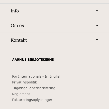
Info
Om os
Kontakt
AARHUS BIBLIOTEKERNE
For Internationals – In English
Privatlivspolitik
Tilgængelighedserklæring
Reglement
Faktureringsoplysninger