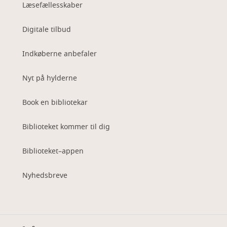
Læsefællesskaber
Digitale tilbud
Indkøberne anbefaler
Nyt på hylderne
Book en bibliotekar
Biblioteket kommer til dig
Biblioteket–appen
Nyhedsbreve