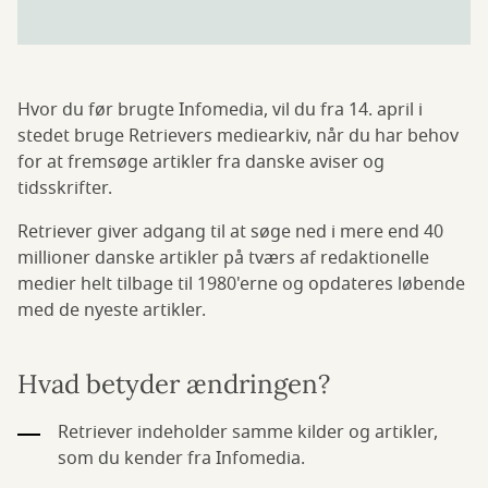
Hvor du før brugte Infomedia, vil du fra 14. april i
stedet bruge Retrievers mediearkiv, når du har behov
for at fremsøge artikler fra danske aviser og
tidsskrifter.
Retriever giver adgang til at søge ned i mere end 40
millioner danske artikler på tværs af redaktionelle
medier helt tilbage til 1980'erne og opdateres løbende
med de nyeste artikler.
Hvad betyder ændringen?
Retriever indeholder samme kilder og artikler,
som du kender fra Infomedia.