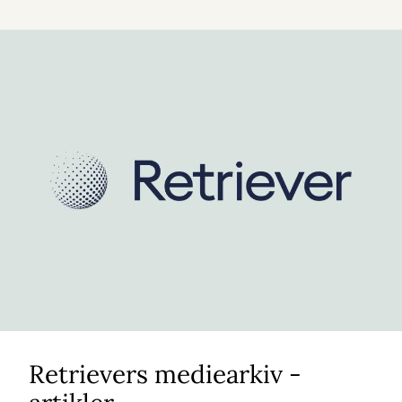
Retrievers mediearkiv -