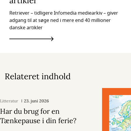
artikler
Retriever – tidligere Infomedia mediearkiv – giver
adgang til at søge ned i mere end 40 millioner
danske artikler
Relateret indhold
Litteratur
23. juni 2026
Har du brug for en
Tænkepause i din ferie?