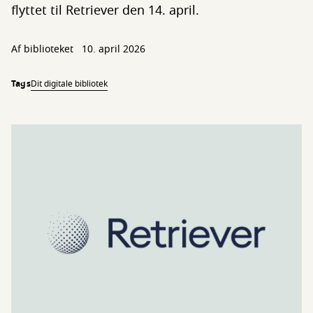
flyttet til Retriever den 14. april.
Af biblioteket
10. april 2026
Tags
Dit digitale bibliotek