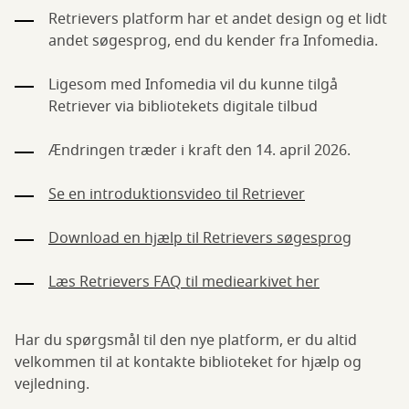
Retrievers platform har et andet design og et lidt
andet søgesprog, end du kender fra Infomedia.
Ligesom med Infomedia vil du kunne tilgå
Retriever via bibliotekets digitale tilbud
Ændringen træder i kraft den 14. april 2026.
Se en introduktionsvideo til Retriever
Download en hjælp til Retrievers søgesprog
Læs Retrievers FAQ til mediearkivet her
Har du spørgsmål til den nye platform, er du altid
velkommen til at kontakte biblioteket for hjælp og
vejledning.