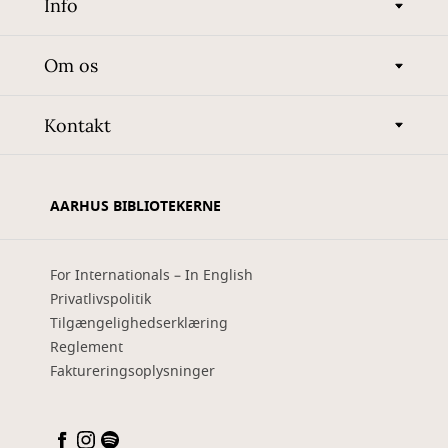
Info
Om os
Kontakt
AARHUS BIBLIOTEKERNE
For Internationals – In English
Privatlivspolitik
Tilgængelighedserklæring
Reglement
Faktureringsoplysninger