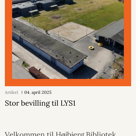
Artikel
04. april 2025
Stor bevilling til LYS1
Velkommen til Højbjerg Bibliotek