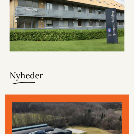
Nyheder