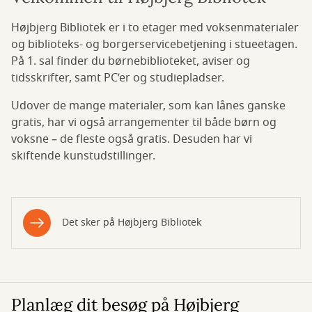
Højbjerg Bibliotek er i to etager med voksenmaterialer
og biblioteks- og borgerservicebetjening i stueetagen.
På 1. sal finder du børnebiblioteket, aviser og
tidsskrifter, samt PC’er og studiepladser.
Udover de mange materialer, som kan lånes ganske
gratis, har vi også arrangementer til både børn og
voksne – de fleste også gratis. Desuden har vi
skiftende kunstudstillinger.
Det sker på Højbjerg Bibliotek
Planlæg dit besøg på Højbjerg