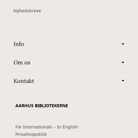
Nyhedsbreve
Info
Om os
Kontakt
AARHUS BIBLIOTEKERNE
For Internationals – In English
Privatlivspolitik