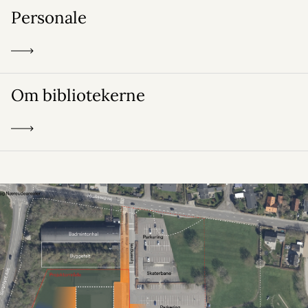
Personale
Om bibliotekerne