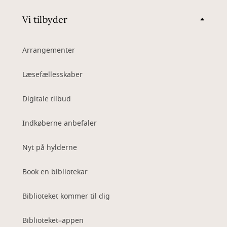
Vi tilbyder
Arrangementer
Læsefællesskaber
Digitale tilbud
Indkøberne anbefaler
Nyt på hylderne
Book en bibliotekar
Biblioteket kommer til dig
Biblioteket–appen