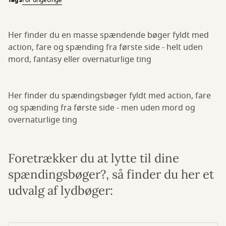
Tags
For unge
Unge
Her finder du en masse spændende bøger fyldt med
action, fare og spænding fra første side - helt uden
mord, fantasy eller overnaturlige ting
Her finder du spændingsbøger fyldt med action, fare
og spænding fra første side - men uden mord og
overnaturlige ting
Foretrækker du at lytte til dine
spændingsbøger?, så finder du her et
udvalg af lydbøger: