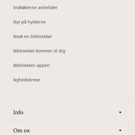
Indkøberne anbefaler
Nyt på hylderne
Book en bibliotekar
Biblioteket kommer til dig
Biblioteket–appen
Nyhedsbreve
Info
Om os