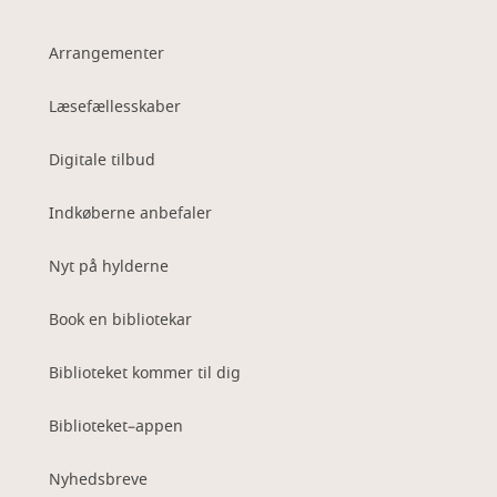
Arrangementer
Læsefællesskaber
Digitale tilbud
Indkøberne anbefaler
Nyt på hylderne
Book en bibliotekar
Biblioteket kommer til dig
Biblioteket–appen
Nyhedsbreve