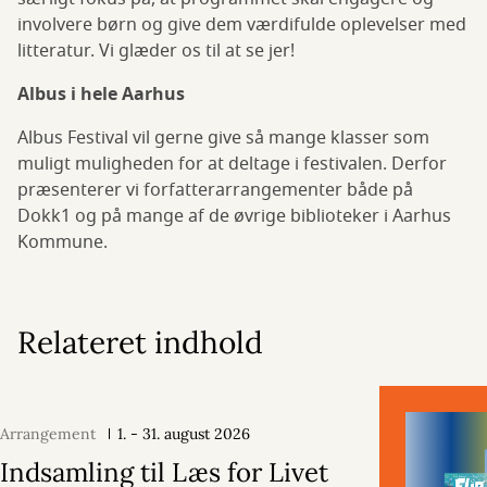
involvere børn og give dem værdifulde oplevelser med
litteratur. Vi glæder os til at se jer!
Albus i hele Aarhus
Albus Festival vil gerne give så mange klasser som
muligt muligheden for at deltage i festivalen. Derfor
præsenterer vi forfatterarrangementer både på
Dokk1 og på mange af de øvrige biblioteker i Aarhus
Kommune.
Relateret indhold
Arrangement
1. - 31. august 2026
Indsamling til Læs for Livet