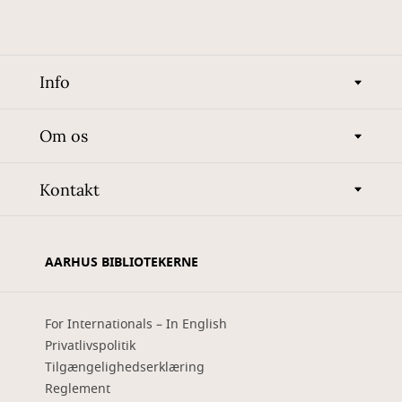
Info
Om os
Kontakt
AARHUS BIBLIOTEKERNE
For Internationals – In English
Privatlivspolitik
Tilgængelighedserklæring
Reglement