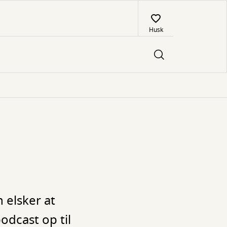
Husk
 elsker at
odcast op til