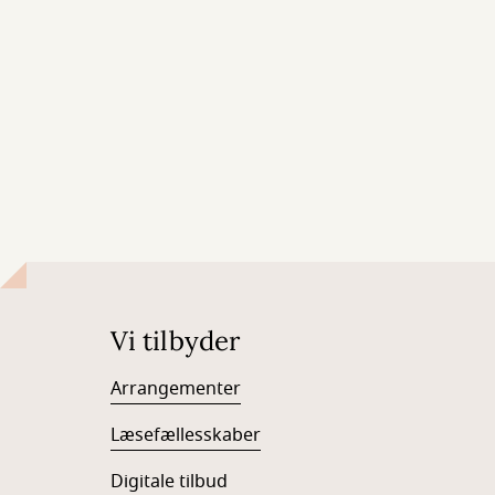
Vi tilbyder
Arrangementer
Læsefællesskaber
Digitale tilbud