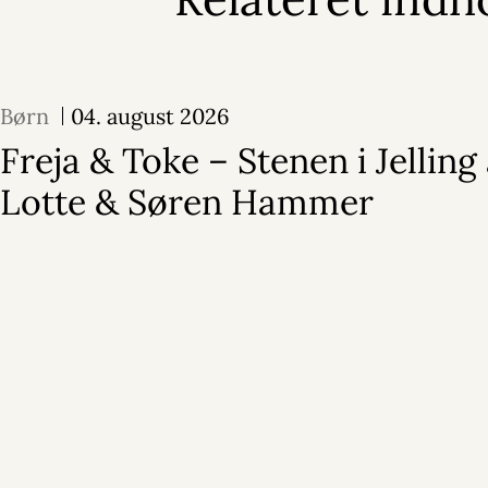
Børn
04. august 2026
Freja & Toke – Stenen i Jelling 
Lotte & Søren Hammer