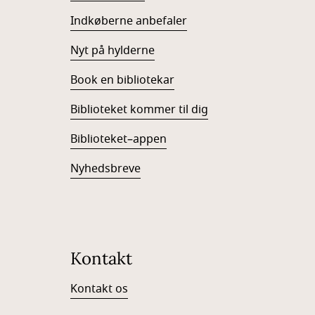
Indkøberne anbefaler
Nyt på hylderne
Book en bibliotekar
Biblioteket kommer til dig
Biblioteket–appen
Nyhedsbreve
Kontakt
Kontakt os