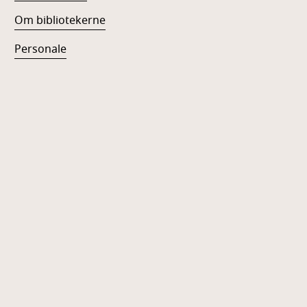
Om bibliotekerne
Personale