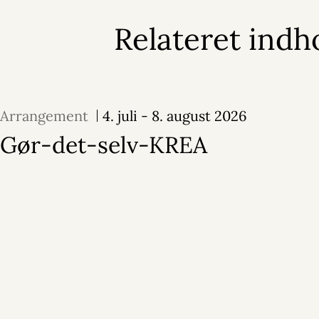
Relateret indh
Arrangement
4. juli - 8. august 2026
Gør-det-selv-KREA