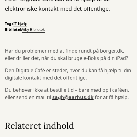
elektroniske kontakt med det offentlige.
Tags
IT-hjælp
Bibliotek
Viby Bibliotek
Har du problemer med at finde rundt på borger.dk,
eller driller det, når du skal bruge e-Boks på din iPad?
Den Digitale Café er stedet, hvor du kan få hjælp til din
digitale kontakt med det offentlige.
Du behøver ikke at bestille tid – bare mød op i caféen,
eller send en mail til
sagh@aarhus.dk
for at få hjælp.
Relateret indhold