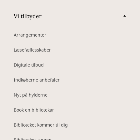
Vi tilbyder
Arrangementer
Læsefællesskaber
Digitale tilbud
Indkøberne anbefaler
Nyt på hylderne
Book en bibliotekar
Biblioteket kommer til dig