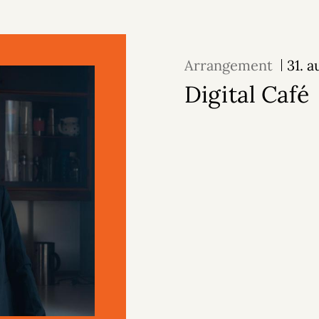
Arrangement
31. 
Digital Café