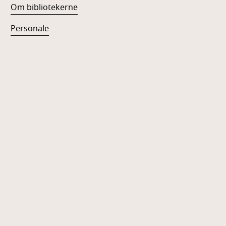
Om bibliotekerne
Personale