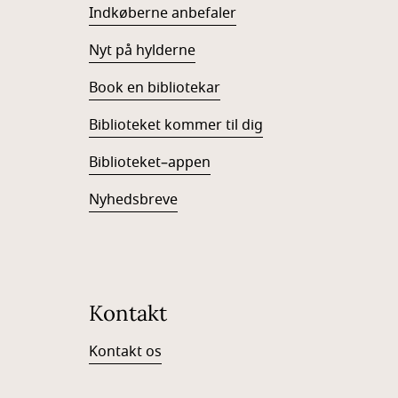
Indkøberne anbefaler
Nyt på hylderne
Book en bibliotekar
Biblioteket kommer til dig
Biblioteket–appen
Nyhedsbreve
Kontakt
Kontakt os