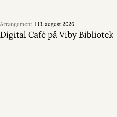
Arrangement
13. august 2026
Digital Café på Viby Bibliotek