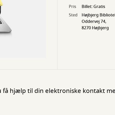
Pris
Billet: Gratis
Sted
Højbjerg Bibliote
Oddervej 74,
8270 Højbjerg
 få hjælp til din elektroniske kontakt me