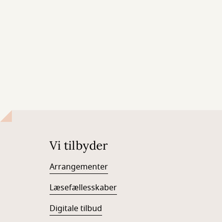
Vi tilbyder
Arrangementer
Læsefællesskaber
Digitale tilbud