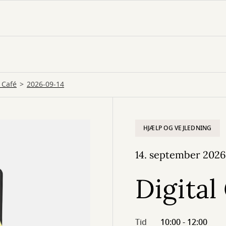
l Café
2026-09-14
HJÆLP OG VEJLEDNING
14. september 2026
Digital
Tid
10:00 - 12:00