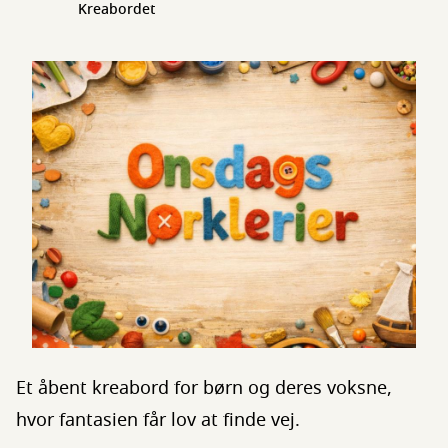
Kreabordet
Et åbent kreabord for børn og deres voksne,
hvor fantasien får lov at finde vej.