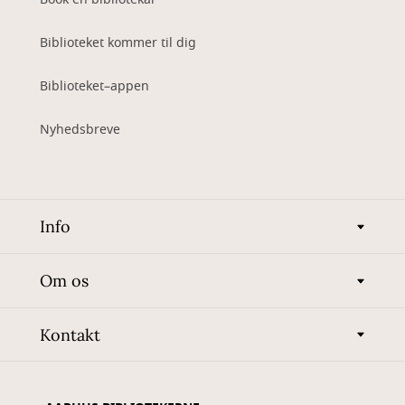
Biblioteket kommer til dig
Biblioteket–appen
Nyhedsbreve
Info
Om os
Kontakt