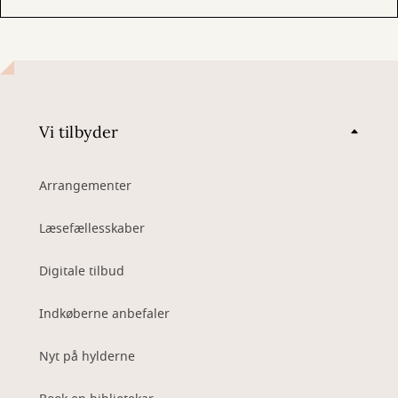
Vi tilbyder
Arrangementer
Læsefællesskaber
Digitale tilbud
Indkøberne anbefaler
Nyt på hylderne