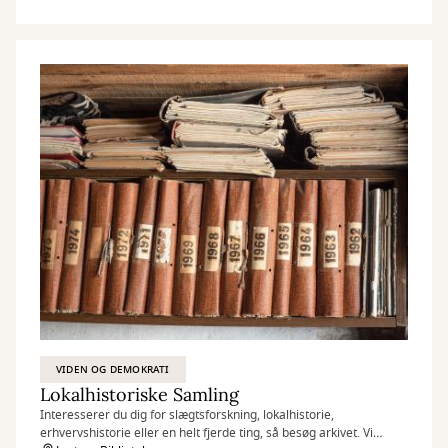
VIDEN OG DEMOKRATI
Lokalhistoriske Samling
Interesserer du dig for slægtsforskning, lokalhistorie,
erhvervshistorie eller en helt fjerde ting, så besøg arkivet. Vi