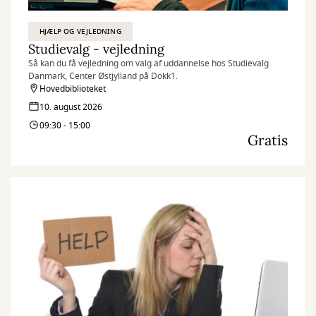
HJÆLP OG VEJLEDNING
Studievalg - vejledning
Så kan du få vejledning om valg af uddannelse hos Studievalg
Danmark, Center Østjylland på Dokk1.
Hovedbiblioteket
10. august 2026
09:30 - 15:00
Gratis