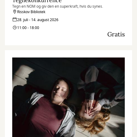
Tegnekonkurrence
Tegn en NOM og giv den en superkraft, hvis du synes.
Risskov Bibliotek
28. juli - 14. august 2026
11:00 - 18:00
Gratis