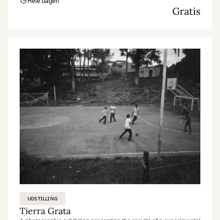
Hele dagen
Gratis
UDSTILLING
Tierra Grata