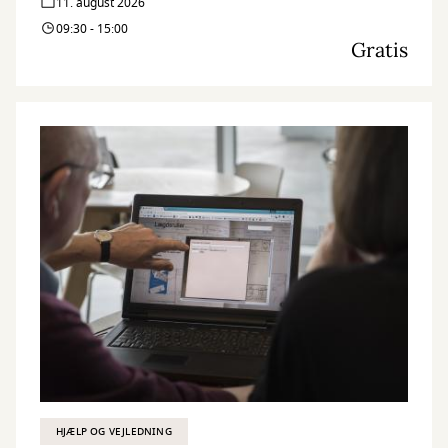
11. august 2026
09:30 - 15:00
Gratis
HJÆLP OG VEJLEDNING