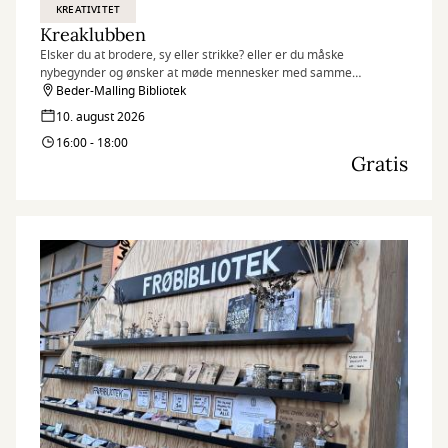
KREATIVITET
Kreaklubben
Elsker du at brodere, sy eller strikke? eller er du måske
nybegynder og ønsker at møde mennesker med samme
interesse?
Beder-Malling Bibliotek
10. august 2026
16:00 - 18:00
Gratis