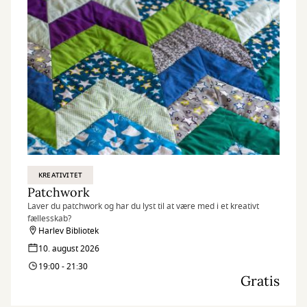
KREATIVITET
Patchwork
Laver du patchwork og har du lyst til at være med i et kreativt
fællesskab?
Harlev Bibliotek
10. august 2026
19:00 - 21:30
Gratis