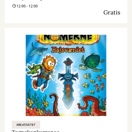
12:00 - 12:00
Gratis
KREATIVITET