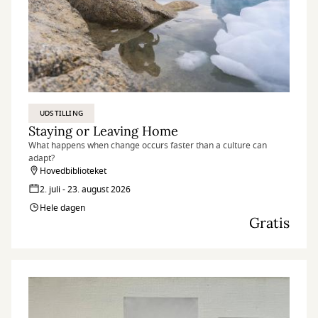
UDSTILLING
Staying or Leaving Home
What happens when change occurs faster than a culture can
adapt?
Hovedbiblioteket
2. juli - 23. august 2026
Hele dagen
Gratis