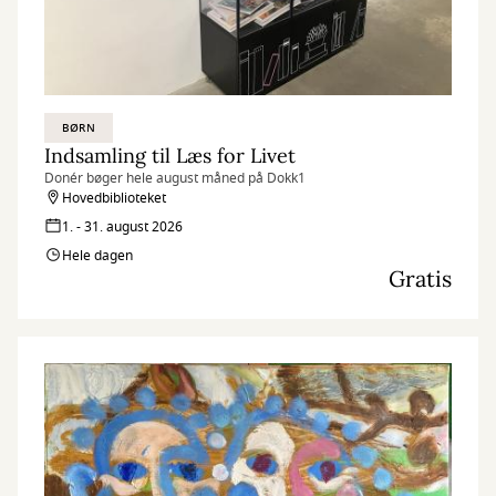
BØRN
Indsamling til Læs for Livet
Donér bøger hele august måned på Dokk1
Hovedbiblioteket
1. - 31. august 2026
Hele dagen
Gratis