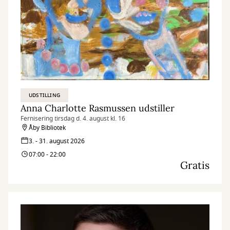
UDSTILLING
Anna Charlotte Rasmussen udstiller
Fernisering tirsdag d. 4. august kl. 16
Åby Bibliotek
3. - 31. august 2026
07:00 - 22:00
Gratis