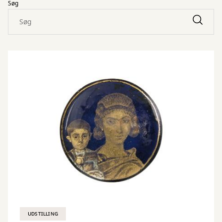
Søg
UDSTILLING