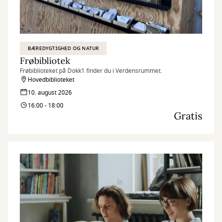
BÆREDYGTIGHED OG NATUR
Frøbibliotek
Frøbiblioteket på Dokk1 finder du i Verdensrummet.
Hovedbiblioteket
10. august 2026
16:00 - 18:00
Gratis