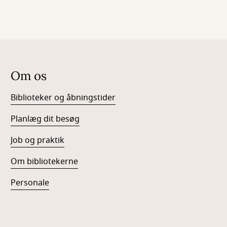
Om os
Biblioteker og åbningstider
Planlæg dit besøg
Job og praktik
Om bibliotekerne
Personale