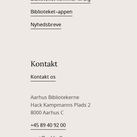
Biblioteket–appen
Nyhedsbreve
Kontakt
Kontakt os
Aarhus Bibliotekerne
Hack Kampmanns Plads 2
8000 Aarhus C
+45 89 40 92 00