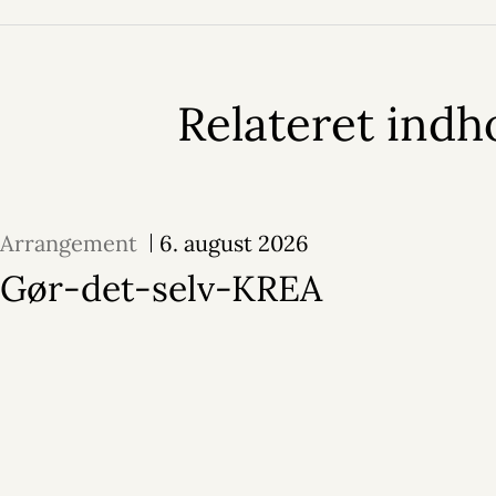
Relateret indh
Arrangement
6. august 2026
Gør-det-selv-KREA