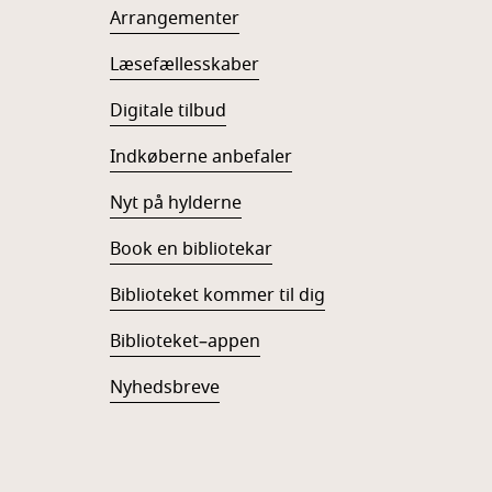
Arrangementer
Læsefællesskaber
Digitale tilbud
Indkøberne anbefaler
Nyt på hylderne
Book en bibliotekar
Biblioteket kommer til dig
Biblioteket–appen
Nyhedsbreve