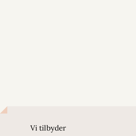
Vi tilbyder