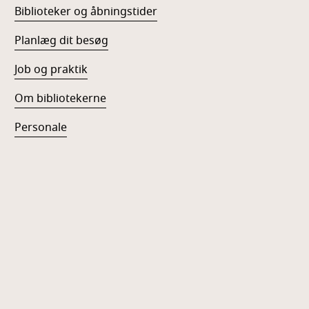
Biblioteker og åbningstider
Planlæg dit besøg
Job og praktik
Om bibliotekerne
Personale