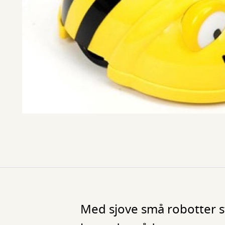
Med sjove små robotter s