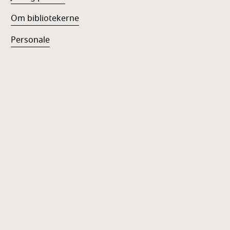
Om bibliotekerne
Personale