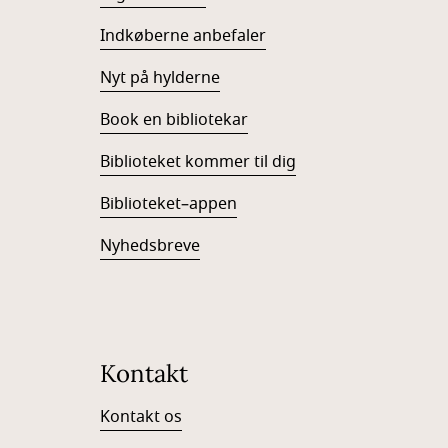
Indkøberne anbefaler
Nyt på hylderne
Book en bibliotekar
Biblioteket kommer til dig
Biblioteket–appen
Nyhedsbreve
Kontakt
Kontakt os