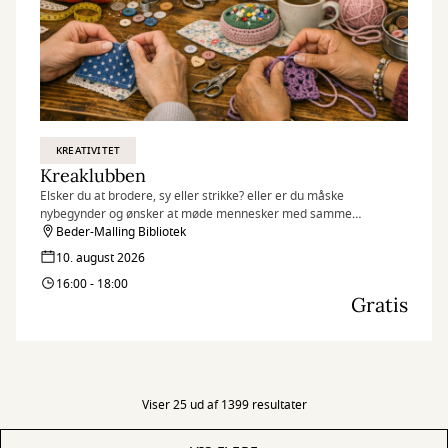
KREATIVITET
Kreaklubben
Elsker du at brodere, sy eller strikke? eller er du måske
nybegynder og ønsker at møde mennesker med samme
interesse?
Beder-Malling Bibliotek
10. august 2026
16:00 - 18:00
Gratis
Viser 25 ud af 1399 resultater