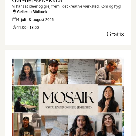
Gør-det-selv-KREA
Vi har sat ideer og grej frem i det kreative værksted. Kom og hyg!
Gellerup Bibliotek
4. juli - 8. august 2026
11:00 - 13:00
Gratis