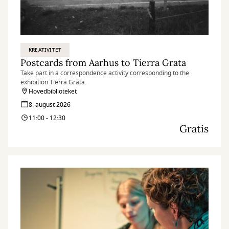
KREATIVITET
Postcards from Aarhus to Tierra Grata
Take part in a correspondence activity corresponding to the
exhibition Tierra Grata.
Hovedbiblioteket
8. august 2026
11:00 - 12:30
Gratis