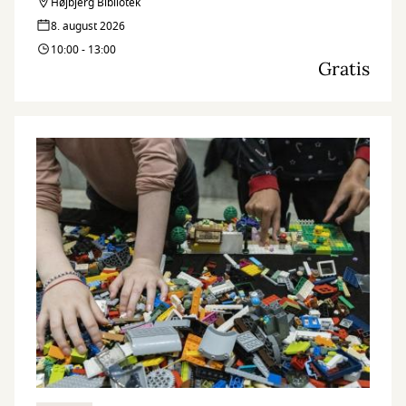
Højbjerg Bibliotek
8. august 2026
10:00 - 13:00
Gratis