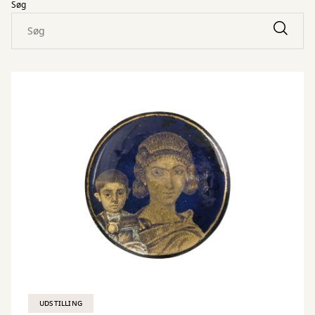
Søg
UDSTILLING