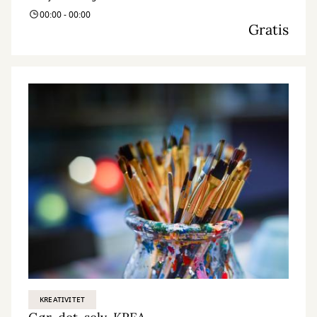
00:00 - 00:00
Gratis
KREATIVITET