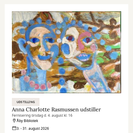
UDSTILLING
Anna Charlotte Rasmussen udstiller
Fernisering tirsdag d. 4. august kl. 16
Åby Bibliotek
3. - 31. august 2026