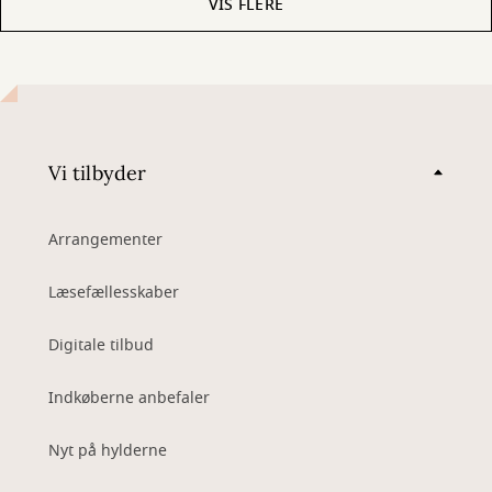
VIS FLERE
Vi tilbyder
Arrangementer
Læsefællesskaber
Digitale tilbud
Indkøberne anbefaler
Nyt på hylderne