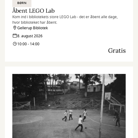
BØRN
Åbent LEGO Lab
Kom ind i bibliotekets store LEGO Lab - det er åbent alle dage,
hvor biblioteket har åbent.
Gellerup Bibliotek
8. august 2026
10:00 - 14:00
Gratis