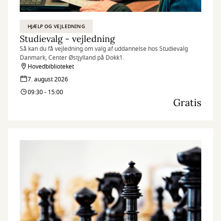
HJÆLP OG VEJLEDNING
Studievalg - vejledning
Så kan du få vejledning om valg af uddannelse hos Studievalg
Danmark, Center Østjylland på Dokk1.
Hovedbiblioteket
7. august 2026
09:30 - 15:00
Gratis