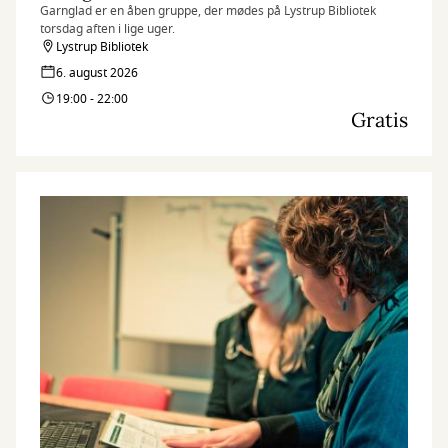
Garnglad er en åben gruppe, der mødes på Lystrup Bibliotek
torsdag aften i lige uger.
Lystrup Bibliotek
6. august 2026
19:00 - 22:00
Gratis