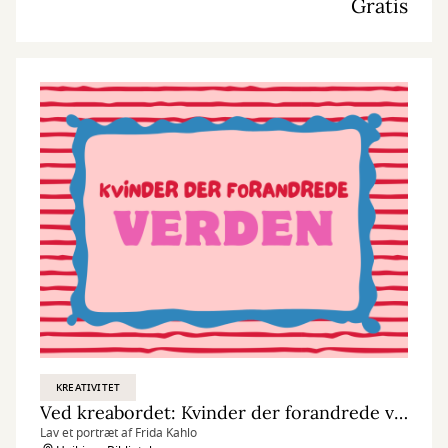
Gratis
KREATIVITET
Ved kreabordet: Kvinder der forandrede verden
Lav et portræt af Frida Kahlo