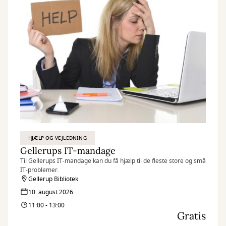
HJÆLP OG VEJLEDNING
Gellerups IT-mandage
Til Gellerups IT-mandage kan du få hjælp til de fleste store og små
IT-problemer.
Gellerup Bibliotek
10. august 2026
11:00 - 13:00
Gratis