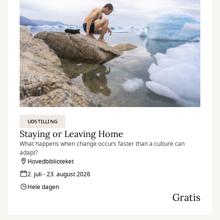
UDSTILLING
Staying or Leaving Home
What happens when change occurs faster than a culture can
adapt?
Hovedbiblioteket
2. juli - 23. august 2026
Hele dagen
Gratis