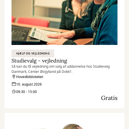
HJÆLP OG VEJLEDNING
Studievalg - vejledning
Så kan du få vejledning om valg af uddannelse hos Studievalg
Danmark, Center Østjylland på Dokk1.
Hovedbiblioteket
10. august 2026
09:30 - 15:00
Gratis