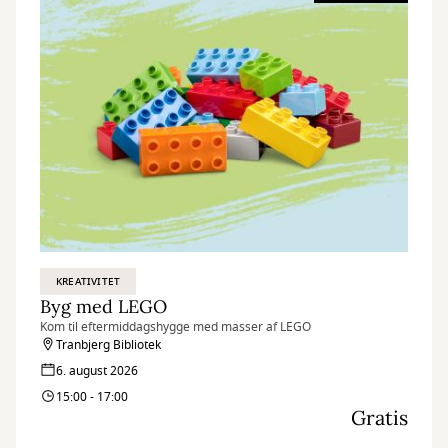
KREATIVITET
Byg med LEGO
Kom til eftermiddagshygge med masser af LEGO
Tranbjerg Bibliotek
6. august 2026
15:00 - 17:00
Gratis