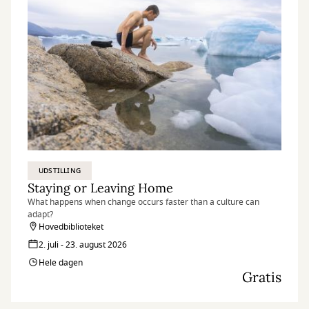
UDSTILLING
Staying or Leaving Home
What happens when change occurs faster than a culture can
adapt?
Hovedbiblioteket
2. juli - 23. august 2026
Hele dagen
Gratis