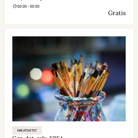
00:00 - 00:00
Gratis
KREATIVITET