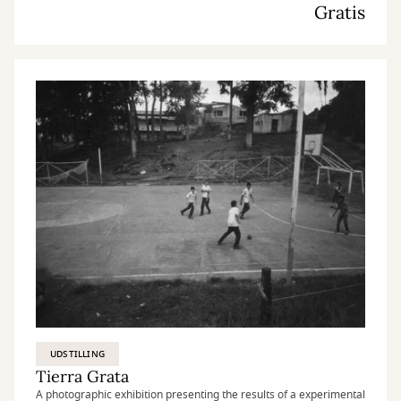
Gratis
UDSTILLING
Tierra Grata
A photographic exhibition presenting the results of a experimental