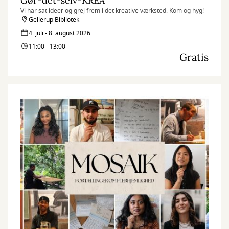
Gør-det-selv-KREA
Vi har sat ideer og grej frem i det kreative værksted. Kom og hyg!
Gellerup Bibliotek
4. juli - 8. august 2026
11:00 - 13:00
Gratis