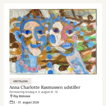
UDSTILLING
Anna Charlotte Rasmussen udstiller
Fernisering tirsdag d. 4. august kl. 16
Åby Bibliotek
3. - 31. august 2026