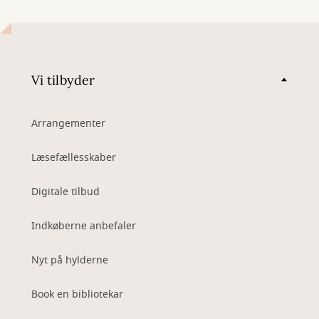
Vi tilbyder
Arrangementer
Læsefællesskaber
Digitale tilbud
Indkøberne anbefaler
Nyt på hylderne
Book en bibliotekar