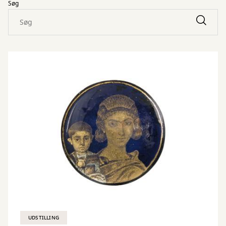
Søg
UDSTILLING