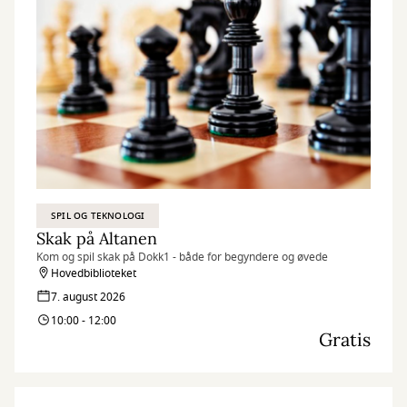
SPIL OG TEKNOLOGI
Skak på Altanen
Kom og spil skak på Dokk1 - både for begyndere og øvede
Hovedbiblioteket
7. august 2026
10:00 - 12:00
Gratis