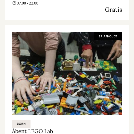
07:00 - 22:00
Gratis
ER AFHOLDT
BØRN
Åbent LEGO Lab