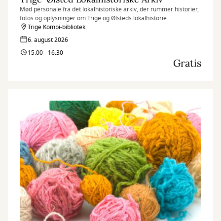
Mød personale fra det lokalhistoriske arkiv, der rummer historier,
fotos og oplysninger om Trige og Ølsteds lokalhistorie.
Trige Kombi-bibliotek
6. august 2026
15:00 - 16:30
Gratis