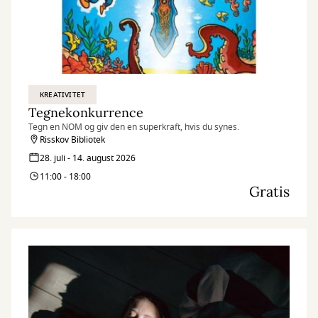
KREATIVITET
Tegnekonkurrence
Tegn en NOM og giv den en superkraft, hvis du synes.
Risskov Bibliotek
28. juli - 14. august 2026
11:00 - 18:00
Gratis