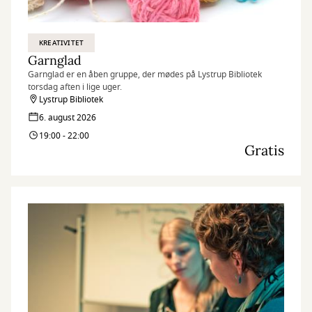
KREATIVITET
Garnglad
Garnglad er en åben gruppe, der mødes på Lystrup Bibliotek
torsdag aften i lige uger.
Lystrup Bibliotek
6. august 2026
19:00 - 22:00
Gratis