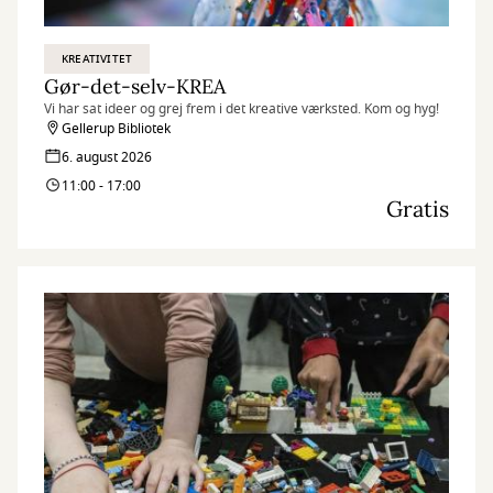
KREATIVITET
Gør-det-selv-KREA
Vi har sat ideer og grej frem i det kreative værksted. Kom og hyg!
Gellerup Bibliotek
6. august 2026
11:00 - 17:00
Gratis