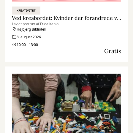
KREATIVITET
Ved kreabordet: Kvinder der forandrede verden
Lav et portræt af Frida Kahlo
Højbjerg Bibliotek
8. august 2026
10:00 - 13:00
Gratis