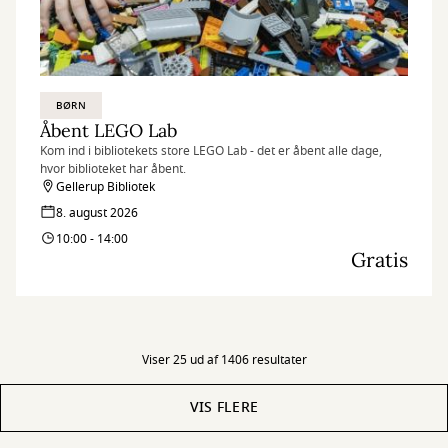
BØRN
Åbent LEGO Lab
Kom ind i bibliotekets store LEGO Lab - det er åbent alle dage,
hvor biblioteket har åbent.
Gellerup Bibliotek
8. august 2026
10:00 - 14:00
Gratis
Viser 25 ud af 1406 resultater
VIS FLERE