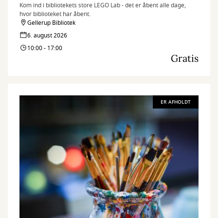
Kom ind i bibliotekets store LEGO Lab - det er åbent alle dage,
hvor biblioteket har åbent.
Gellerup Bibliotek
6. august 2026
10:00 - 17:00
Gratis
ER AFHOLDT