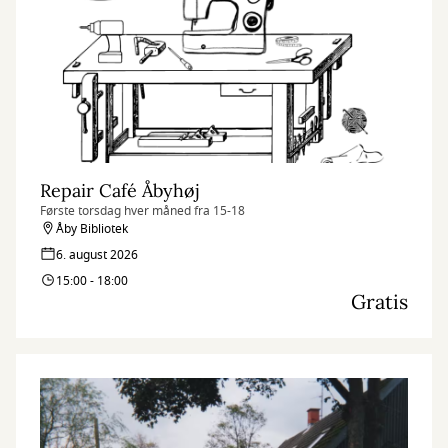
Repair Café Åbyhøj
Første torsdag hver måned fra 15-18
Åby Bibliotek
6. august 2026
15:00 - 18:00
Gratis