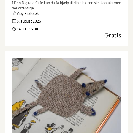
I Den Digitale Café kan du få hjælp til din elektroniske kontakt med
det offentlige.
Viby Bibliotek
6. august 2026
14:00 - 15:30
Gratis