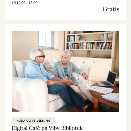
12:00 - 18:00
Gratis
HJÆLP OG VEJLEDNING
Digital Café på Viby Bibliotek