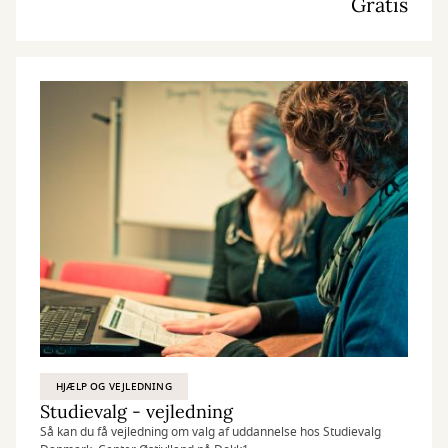
Gratis
HJÆLP OG VEJLEDNING
Studievalg - vejledning
Så kan du få vejledning om valg af uddannelse hos Studievalg