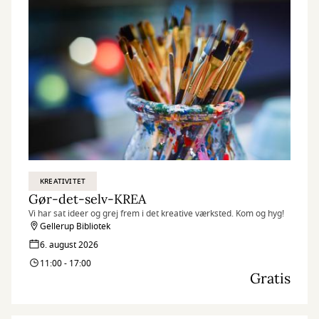
KREATIVITET
Gør-det-selv-KREA
Vi har sat ideer og grej frem i det kreative værksted. Kom og hyg!
Gellerup Bibliotek
6. august 2026
11:00 - 17:00
Gratis