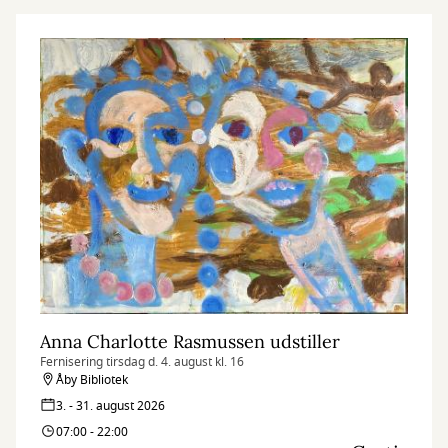
Anna Charlotte Rasmussen udstiller
Fernisering tirsdag d. 4. august kl. 16
Åby Bibliotek
3. - 31. august 2026
07:00 - 22:00