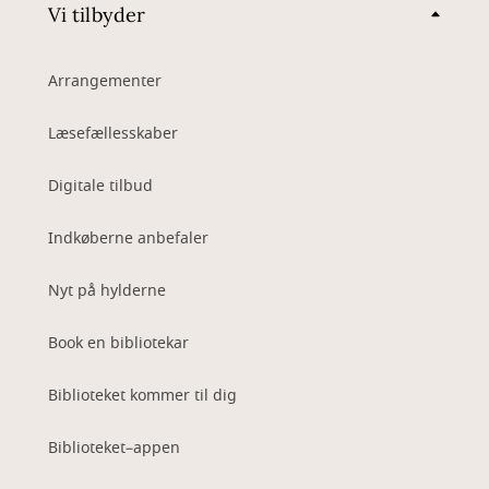
Vi tilbyder
Arrangementer
Læsefællesskaber
Digitale tilbud
Indkøberne anbefaler
Nyt på hylderne
Book en bibliotekar
Biblioteket kommer til dig
Biblioteket–appen