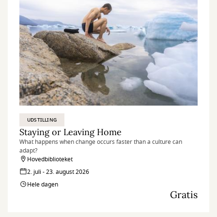
UDSTILLING
Staying or Leaving Home
What happens when change occurs faster than a culture can
adapt?
Hovedbiblioteket
2. juli - 23. august 2026
Hele dagen
Gratis