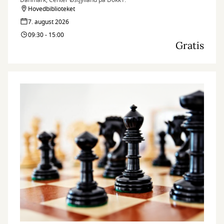
Danmark, Center Østjylland på Dokk1.
Hovedbiblioteket
7. august 2026
09:30 - 15:00
Gratis