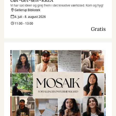
Gør-det-selv-KREA
Vi har sat ideer og grej frem i det kreative værksted. Kom og hyg!
Gellerup Bibliotek
4. juli - 8. august 2026
11:00 - 13:00
Gratis