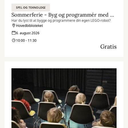
SPIL OG TEKNOLOGI
Sommerferie - Byg og programmér med LEGO Spike
Har du lyst til at bygge og programmere din egen LEGO-robot?
Hovedbiblioteket
6. august 2026
10:00 - 11:30
Gratis