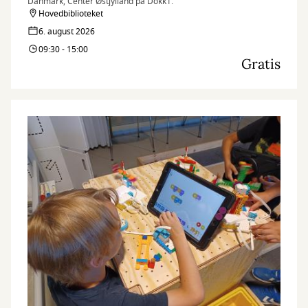
Danmark, Center Østjylland på Dokk1.
Hovedbiblioteket
6. august 2026
09:30 - 15:00
Gratis