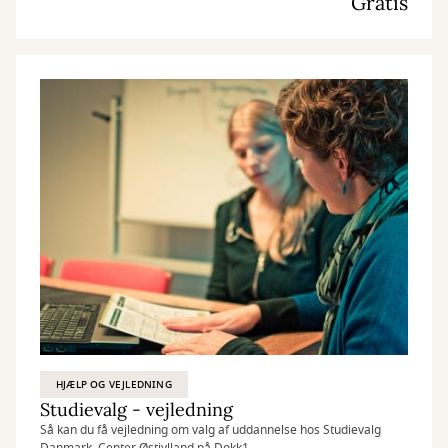
Gratis
HJÆLP OG VEJLEDNING
Studievalg - vejledning
Så kan du få vejledning om valg af uddannelse hos Studievalg