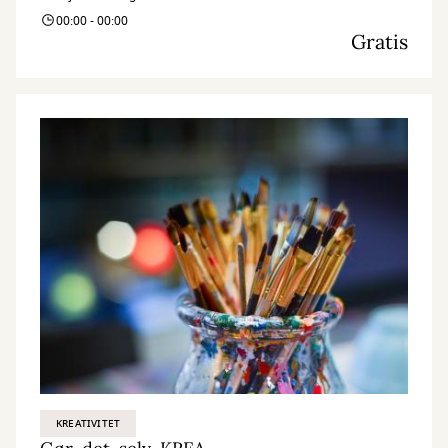
00:00 - 00:00
Gratis
KREATIVITET