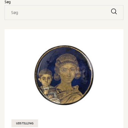
Søg
UDSTILLING