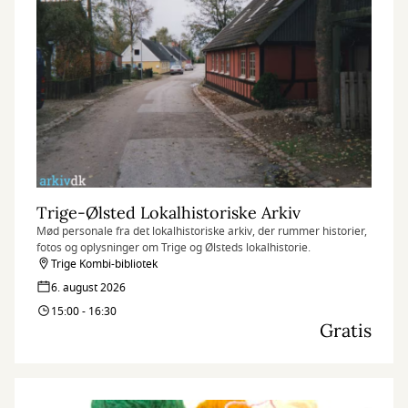
Trige-Ølsted Lokalhistoriske Arkiv
Mød personale fra det lokalhistoriske arkiv, der rummer historier,
fotos og oplysninger om Trige og Ølsteds lokalhistorie.
Trige Kombi-bibliotek
6. august 2026
15:00 - 16:30
Gratis