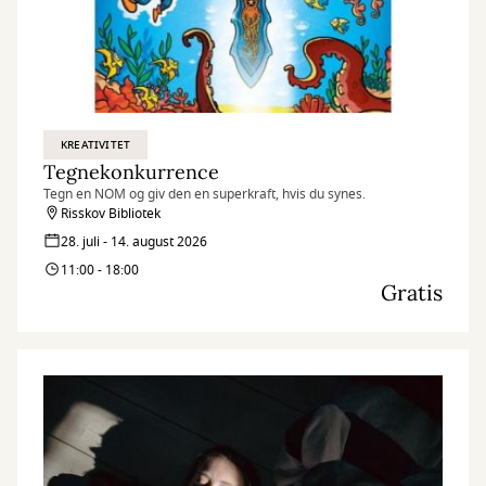
KREATIVITET
Tegnekonkurrence
Tegn en NOM og giv den en superkraft, hvis du synes.
Risskov Bibliotek
28. juli - 14. august 2026
11:00 - 18:00
Gratis