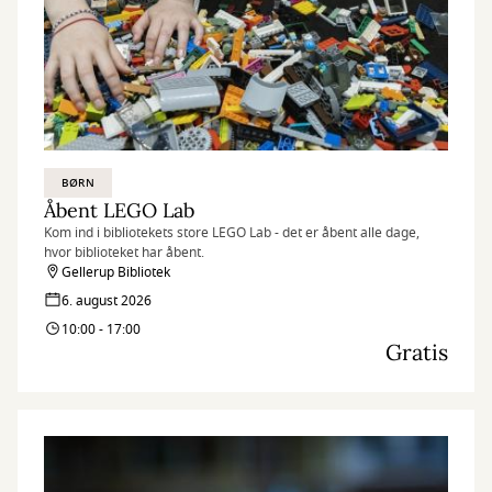
BØRN
Åbent LEGO Lab
Kom ind i bibliotekets store LEGO Lab - det er åbent alle dage,
hvor biblioteket har åbent.
Gellerup Bibliotek
6. august 2026
10:00 - 17:00
Gratis