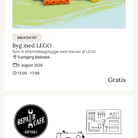
KREATIVITET
Byg med LEGO
Kom til eftermiddagshygge med masser af LEGO
Tranbjerg Bibliotek
6. august 2026
15:00 - 17:00
Gratis