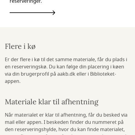
reserveringer.
Flere i kø
Er der flere i kø til det samme materiale, får du plads i
en reserveringskø. Du kan følge din placering i køen
via din brugerprofil på aakb.dk eller i Biblioteket-
appen.
Materiale klar til afhentning
Når materialet er klar til afhentning, får du besked via
mail eller appen. I beskeden finder du nummeret på
den reserveringshylde, hvor du kan finde materialet,