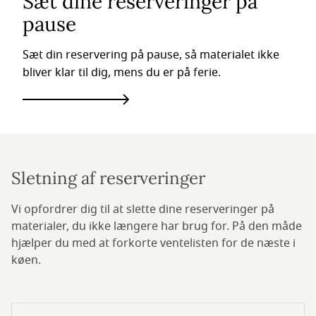
Sæt dine reserveringer på
pause
Sæt din reservering på pause, så materialet ikke
bliver klar til dig, mens du er på ferie.
Sletning af reserveringer
Vi opfordrer dig til at slette dine reserveringer på
materialer, du ikke længere har brug for. På den måde
hjælper du med at forkorte ventelisten for de næste i
køen.