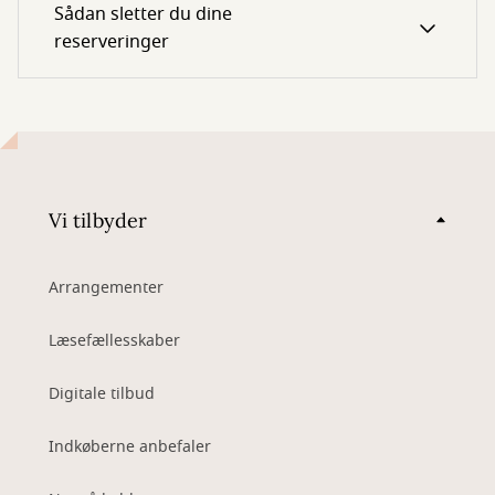
Sådan sletter du dine
reserveringer
Vi tilbyder
Arrangementer
Læsefællesskaber
Digitale tilbud
Indkøberne anbefaler