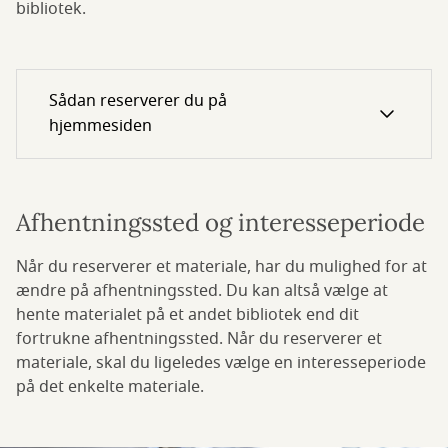
bibliotek.
Sådan reserverer du på
hjemmesiden
Afhentningssted og interesseperiode
Når du reserverer et materiale, har du mulighed for at
ændre på afhentningssted. Du kan altså vælge at
hente materialet på et andet bibliotek end dit
fortrukne afhentningssted. Når du reserverer et
materiale, skal du ligeledes vælge en interesseperiode
på det enkelte materiale.