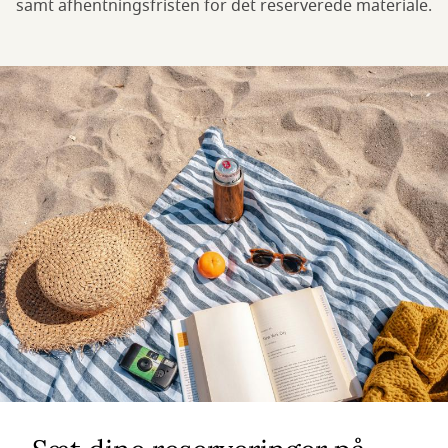
samt afhentningsfristen for det reserverede materiale.