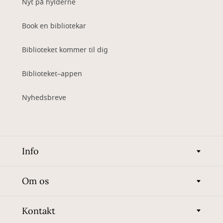
Nyt på hylderne
Book en bibliotekar
Biblioteket kommer til dig
Biblioteket–appen
Nyhedsbreve
Info
Om os
Kontakt