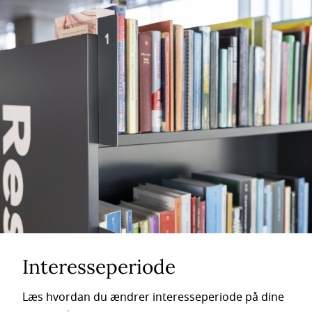
Interesseperiode
Læs hvordan du ændrer interesseperiode på dine