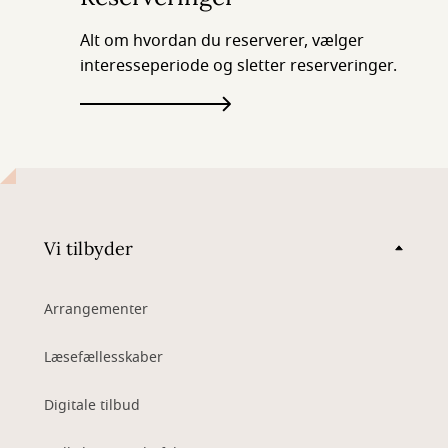
Alt om hvordan du reserverer, vælger
interesseperiode og sletter reserveringer.
Vi tilbyder
Arrangementer
Læsefællesskaber
Digitale tilbud