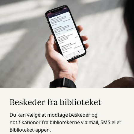
Beskeder fra biblioteket
Du kan vælge at modtage beskeder og
notifikationer fra bibliotekerne via mail, SMS eller
Biblioteket-appen.