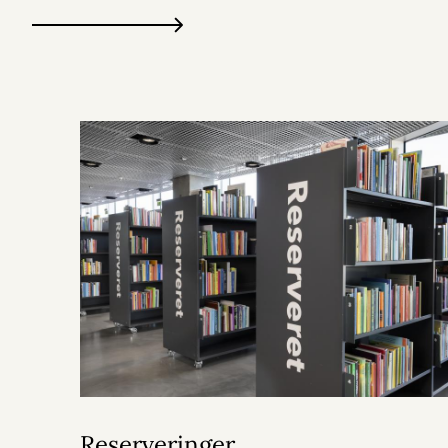
Reserveringer