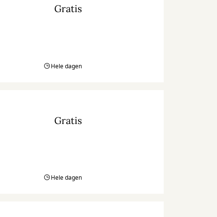
Gratis
Hele dagen
Gratis
Hele dagen