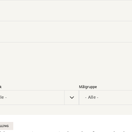
k
Målgruppe
LLING