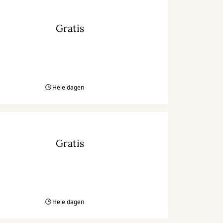
Gratis
Hele dagen
Gratis
Hele dagen