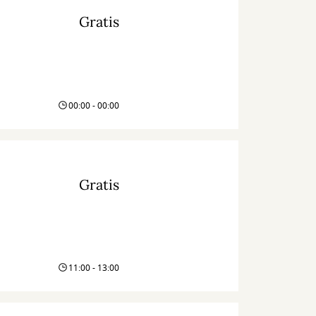
Gratis
00:00 - 00:00
Gratis
11:00 - 13:00