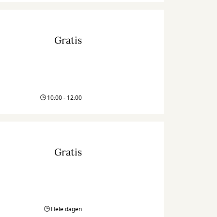
Gratis
10:00 - 12:00
Gratis
Hele dagen