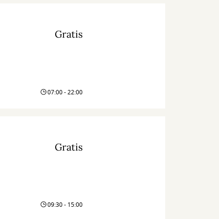
Gratis
07:00 - 22:00
Gratis
09:30 - 15:00