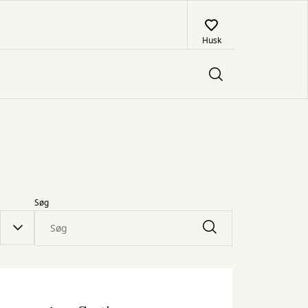
Husk
Søg