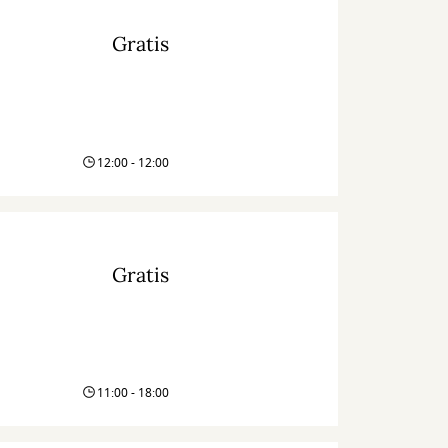
Gratis
12:00 - 12:00
Gratis
11:00 - 18:00