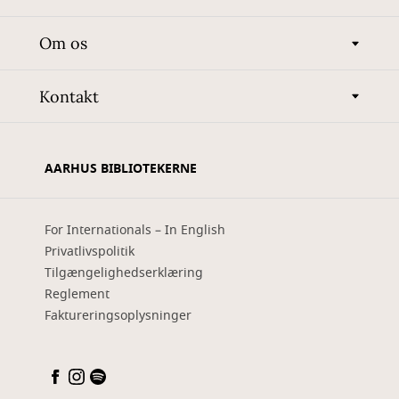
Om os
Kontakt
AARHUS BIBLIOTEKERNE
For Internationals – In English
Privatlivspolitik
Tilgængelighedserklæring
Reglement
Faktureringsoplysninger