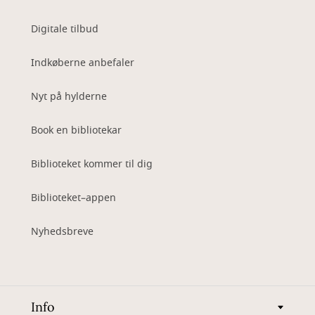
Digitale tilbud
Indkøberne anbefaler
Nyt på hylderne
Book en bibliotekar
Biblioteket kommer til dig
Biblioteket–appen
Nyhedsbreve
Info