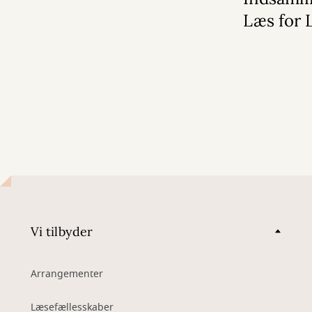
Læs for 
Vi tilbyder
Arrangementer
Læsefællesskaber