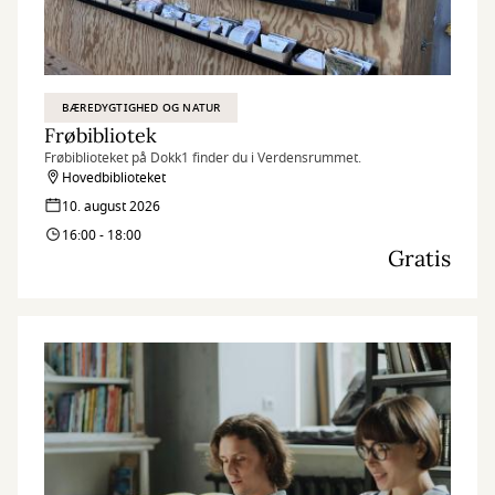
BÆREDYGTIGHED OG NATUR
Frøbibliotek
Frøbiblioteket på Dokk1 finder du i Verdensrummet.
Hovedbiblioteket
10. august 2026
16:00 - 18:00
Gratis