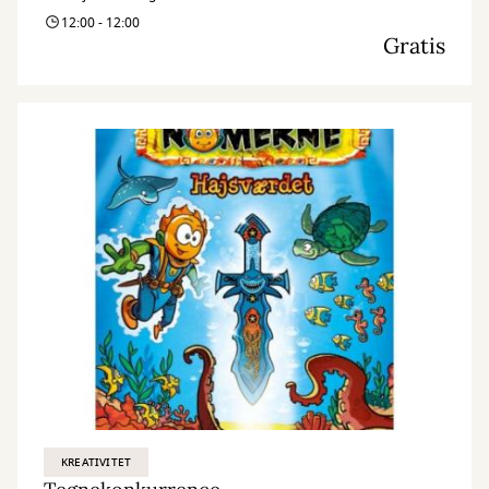
12:00 - 12:00
Gratis
KREATIVITET