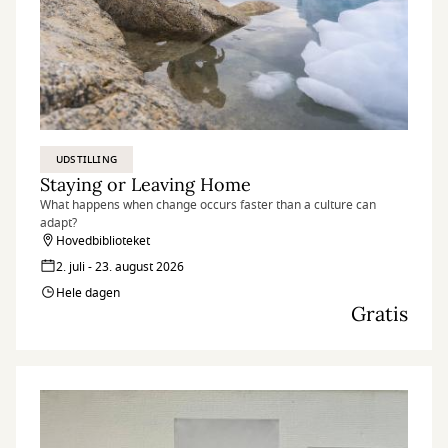
UDSTILLING
Staying or Leaving Home
What happens when change occurs faster than a culture can
adapt?
Hovedbiblioteket
2. juli - 23. august 2026
Hele dagen
Gratis