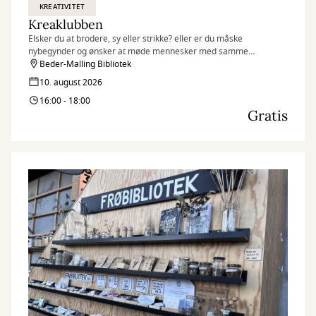
KREATIVITET
Kreaklubben
Elsker du at brodere, sy eller strikke? eller er du måske
nybegynder og ønsker at møde mennesker med samme
interesse?
Beder-Malling Bibliotek
10. august 2026
16:00 - 18:00
Gratis