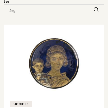
Søg
UDSTILLING