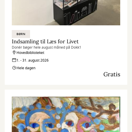
BØRN
Indsamling til Læs for Livet
Donér bøger hele august måned på Dokk1
Hovedbiblioteket
1. - 31. august 2026
Hele dagen
Gratis