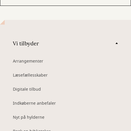
Vi tilbyder
Arrangementer
Læsefællesskaber
Digitale tilbud
Indkøberne anbefaler
Nyt på hylderne