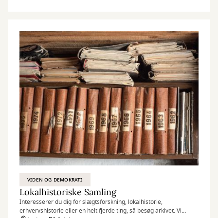
VIDEN OG DEMOKRATI
Lokalhistoriske Samling
Interesserer du dig for slægtsforskning, lokalhistorie,
erhvervshistorie eller en helt fjerde ting, så besøg arkivet. Vi