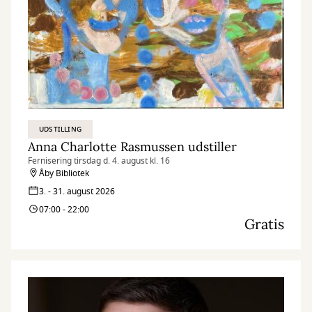
UDSTILLING
Anna Charlotte Rasmussen udstiller
Fernisering tirsdag d. 4. august kl. 16
Åby Bibliotek
3. - 31. august 2026
07:00 - 22:00
Gratis