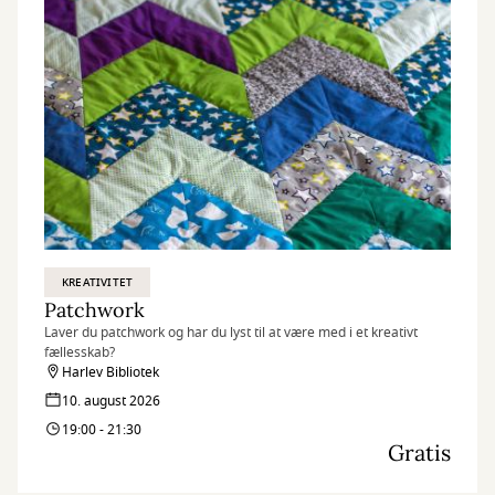
KREATIVITET
Patchwork
Laver du patchwork og har du lyst til at være med i et kreativt
fællesskab?
Harlev Bibliotek
10. august 2026
19:00 - 21:30
Gratis