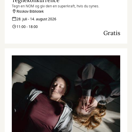
Tegnekonkurrence
Tegn en NOM og giv den en superkraft, hvis du synes.
Risskov Bibliotek
28. juli - 14. august 2026
11:00 - 18:00
Gratis