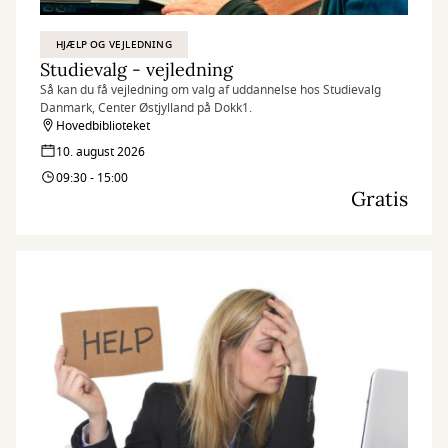
HJÆLP OG VEJLEDNING
Studievalg - vejledning
Så kan du få vejledning om valg af uddannelse hos Studievalg
Danmark, Center Østjylland på Dokk1.
Hovedbiblioteket
10. august 2026
09:30 - 15:00
Gratis