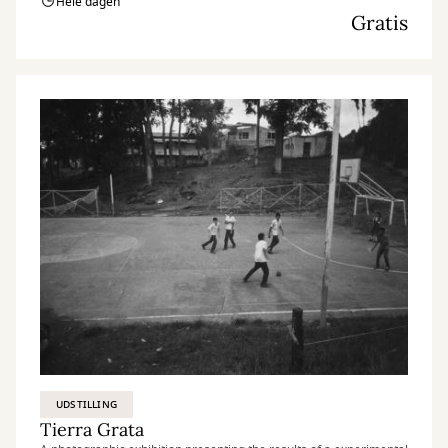
Hele dagen
Gratis
UDSTILLING
Tierra Grata