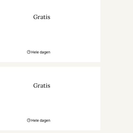
Gratis
Hele dagen
Gratis
Hele dagen