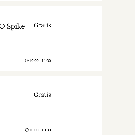
Gratis
O Spike
10:00 - 11:30
Gratis
10:00 - 10:30