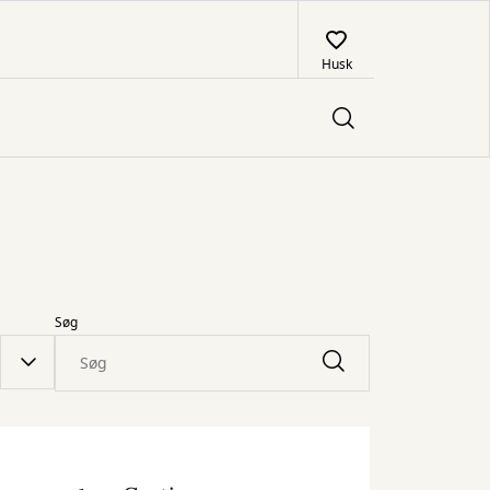
Husk
Søg