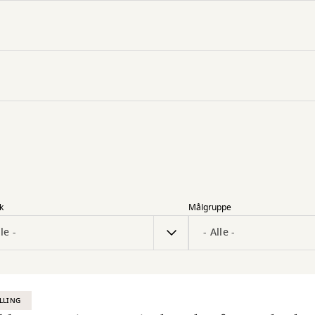
k
Målgruppe
LLING