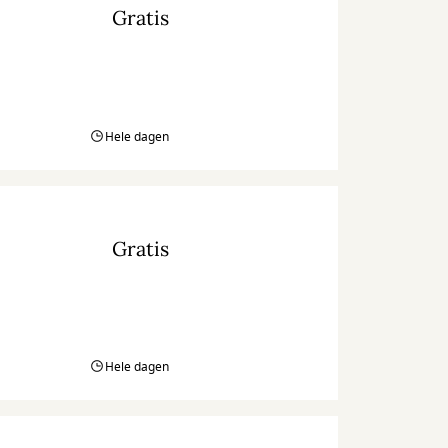
Gratis
Hele dagen
Gratis
Hele dagen