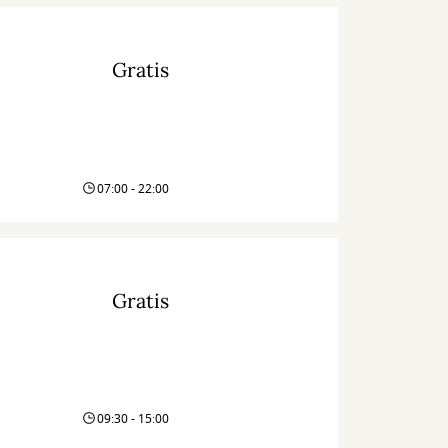
Gratis
07:00 - 22:00
Gratis
09:30 - 15:00