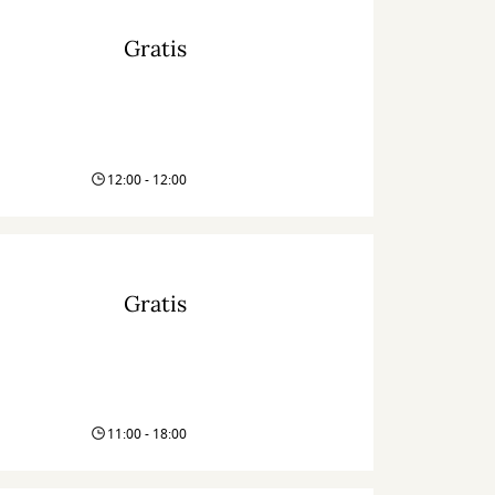
Gratis
12:00 - 12:00
Gratis
11:00 - 18:00