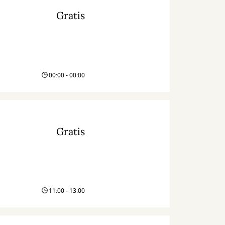
Gratis
00:00 - 00:00
Gratis
11:00 - 13:00