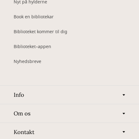
Nyt på hylderne
Book en bibliotekar
Biblioteket kommer til dig
Biblioteket–appen
Nyhedsbreve
Info
Om os
Kontakt