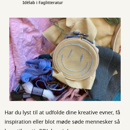
Idélab i Faglitteratur
Har du lyst til at udfolde dine kreative evner, få
inspiration eller blot møde søde mennesker så