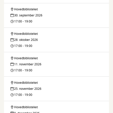
in
Hovedbiblioteket
DIY
30. september 2026
drop-
17:00 - 19:00
in
Hovedbiblioteket
DIY
28. oktober 2026
drop-
17:00 - 19:00
in
Hovedbiblioteket
DIY
11. november 2026
drop-
17:00 - 19:00
in
Hovedbiblioteket
DIY
25. november 2026
drop-
17:00 - 19:00
in
Hovedbiblioteket
DIY