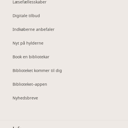
Læsefællesskaber
Digitale tilbud
Indkøberne anbefaler
Nyt på hylderne
Book en bibliotekar
Biblioteket kommer til dig
Biblioteket–appen
Nyhedsbreve