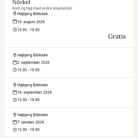
Nörkel
Kom og hyg med andre kreativister
Højbjerg Bibliotek
19. august 2026
15:30 - 19:30
Gratis
Højbjerg Bibliotek
Nörkel
2. september 2026
15:30 - 19:30
Højbjerg Bibliotek
Nörkel
16. september 2026
15:30 - 19:30
Højbjerg Bibliotek
Nörkel
7. oktober 2026
15:30 - 19:30