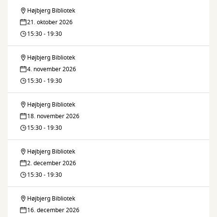
Højbjerg Bibliotek
Nörkel
21. oktober 2026
15:30 - 19:30
Højbjerg Bibliotek
Nörkel
4. november 2026
15:30 - 19:30
Højbjerg Bibliotek
Nörkel
18. november 2026
15:30 - 19:30
Højbjerg Bibliotek
Nörkel
2. december 2026
15:30 - 19:30
Højbjerg Bibliotek
Nörkel
16. december 2026