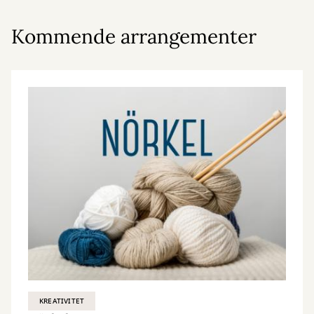
Kommende arrangementer
KREATIVITET