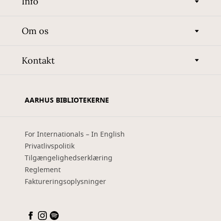
Info
Om os
Kontakt
AARHUS BIBLIOTEKERNE
For Internationals – In English
Privatlivspolitik
Tilgængelighedserklæring
Reglement
Faktureringsoplysninger