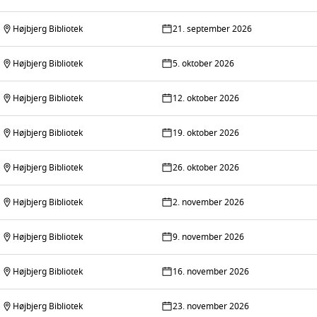
Højbjerg Bibliotek
21. september 2026
Højbjerg Bibliotek
5. oktober 2026
Højbjerg Bibliotek
12. oktober 2026
Højbjerg Bibliotek
19. oktober 2026
Højbjerg Bibliotek
26. oktober 2026
Højbjerg Bibliotek
2. november 2026
Højbjerg Bibliotek
9. november 2026
Højbjerg Bibliotek
16. november 2026
Højbjerg Bibliotek
23. november 2026