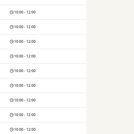
10:00 - 12:00
10:00 - 12:00
10:00 - 12:00
10:00 - 12:00
10:00 - 12:00
10:00 - 12:00
10:00 - 12:00
10:00 - 12:00
10:00 - 12:00