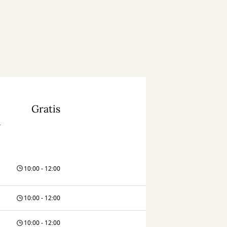
Gratis
.
10:00 - 12:00
10:00 - 12:00
10:00 - 12:00