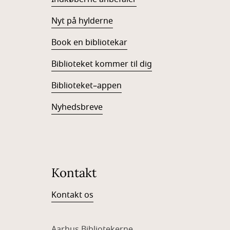
Nyt på hylderne
Book en bibliotekar
Biblioteket kommer til dig
Biblioteket–appen
Nyhedsbreve
Kontakt
Kontakt os
Aarhus Bibliotekerne