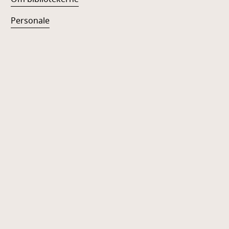
Personale