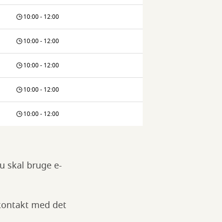
10:00 - 12:00
10:00 - 12:00
10:00 - 12:00
10:00 - 12:00
10:00 - 12:00
u skal bruge e-
 kontakt med det