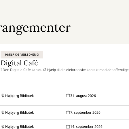
rangementer
HJÆLP OG VEJLEDNING
Digital Café
I Den Digitale Café kan du få hjælp til din elektroniske kontakt med det offentlige
Højbjerg Bibliotek
31. august 2026
Højbjerg Bibliotek
7. september 2026
Højbjerg Bibliotek
14. september 2026