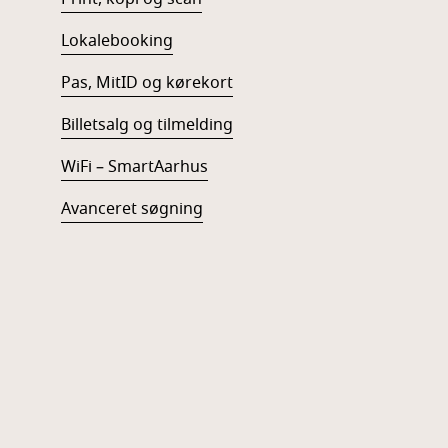
Lokalebooking
Pas, MitID og kørekort
Billetsalg og tilmelding
WiFi – SmartAarhus
Avanceret søgning