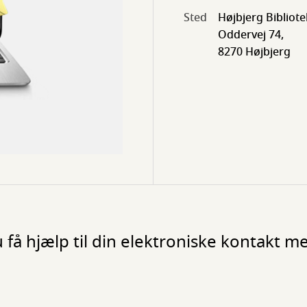
Sted
Højbjerg Bibliote
Oddervej 74,
8270 Højbjerg
 få hjælp til din elektroniske kontakt me