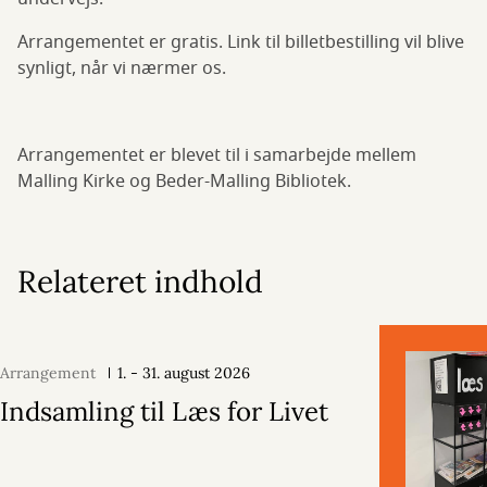
Arrangementet er gratis. Link til billetbestilling vil blive
synligt, når vi nærmer os.
Arrangementet er blevet til i samarbejde mellem
Malling Kirke og Beder-Malling Bibliotek.
Relateret indhold
Arrangement
1. - 31. august 2026
Indsamling til Læs for Livet