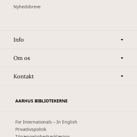
Nyhedsbreve
Info
Om os
Kontakt
AARHUS BIBLIOTEKERNE
For Internationals – In English
Privatlivspolitik
Tilgængelighedserklæring