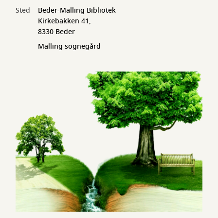
Sted
Beder-Malling Bibliotek
Kirkebakken 41,
8330 Beder
Malling sognegård